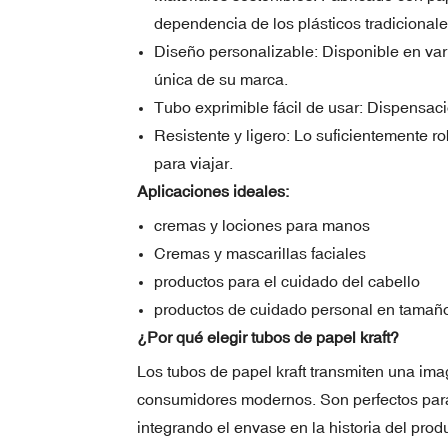
dependencia de los plásticos tradicionale
Diseño personalizable: Disponible en var
única de su marca.
Tubo exprimible fácil de usar: Dispensac
Resistente y ligero: Lo suficientemente ro
para viajar.
Aplicaciones ideales:
cremas y lociones para manos
Cremas y mascarillas faciales
productos para el cuidado del cabello
productos de cuidado personal en tamaño
¿Por qué elegir tubos de papel kraft?
Los tubos de papel kraft transmiten una im
consumidores modernos. Son perfectos para
integrando el envase en la historia del prod