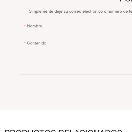
¡Simplemente deje su correo electrónico o número de t
Nombre
Contenido