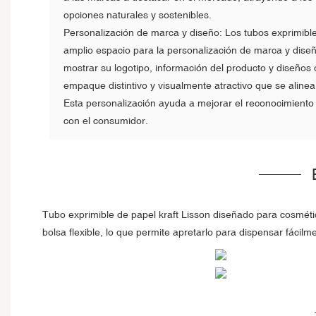
opciones naturales y sostenibles.
Personalización de marca y diseño: Los tubos exprimible
amplio espacio para la personalización de marca y dis
mostrar su logotipo, información del producto y diseños
empaque distintivo y visualmente atractivo que se aline
Esta personalización ayuda a mejorar el reconocimiento 
con el consumidor.
Tubo exprimible de papel kraft Lisson diseñado para cosméti
bolsa flexible, lo que permite apretarlo para dispensar fácilme