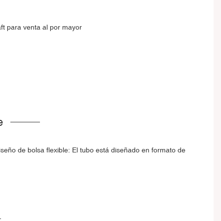
e
seño de bolsa flexible: El tubo está diseñado en formato de