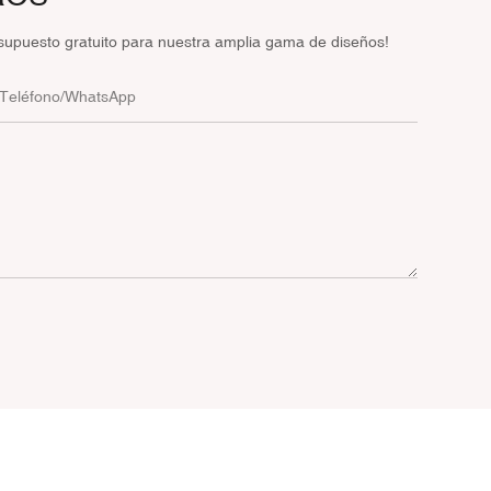
supuesto gratuito para nuestra amplia gama de diseños!
Teléfono/WhatsApp