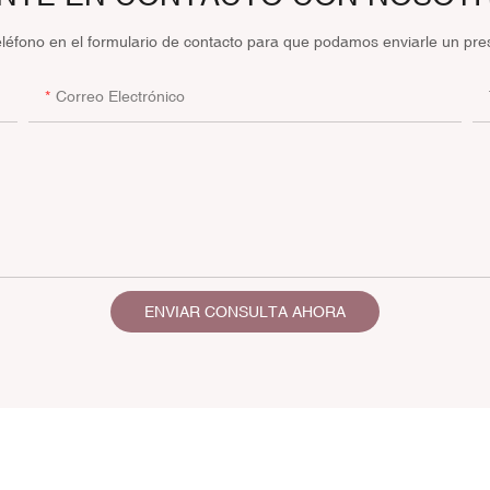
eléfono en el formulario de contacto para que podamos enviarle un pre
Correo Electrónico
ENVIAR CONSULTA AHORA