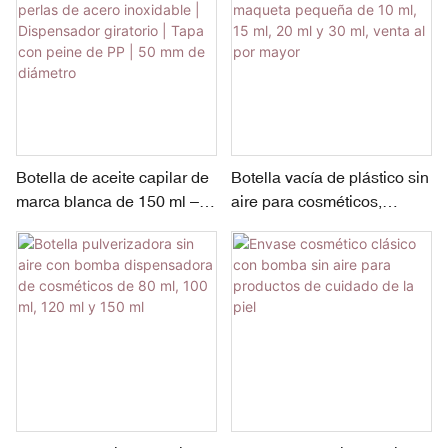
Botella de aceite capilar de
Botella vacía de plástico sin
marca blanca de 150 ml – 8
aire para cosméticos,
perlas de acero inoxidable |
maqueta pequeña de 10 ml,
Dispensador giratorio |
15 ml, 20 ml y 30 ml, venta
Tapa con peine de PP | 50
al por mayor
mm de diámetro