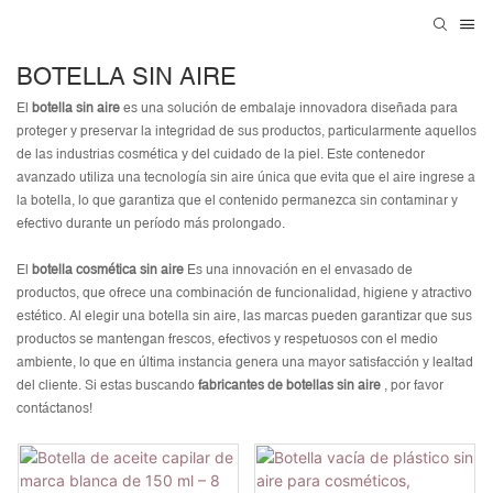
BOTELLA SIN AIRE
El
botella sin aire
es una solución de embalaje innovadora diseñada para
proteger y preservar la integridad de sus productos, particularmente aquellos
de las industrias cosmética y del cuidado de la piel. Este contenedor
avanzado utiliza una tecnología sin aire única que evita que el aire ingrese a
la botella, lo que garantiza que el contenido permanezca sin contaminar y
efectivo durante un período más prolongado.
El
botella cosmética sin aire
Es una innovación en el envasado de
productos, que ofrece una combinación de funcionalidad, higiene y atractivo
estético. Al elegir una botella sin aire, las marcas pueden garantizar que sus
productos se mantengan frescos, efectivos y respetuosos con el medio
ambiente, lo que en última instancia genera una mayor satisfacción y lealtad
del cliente. Si estas buscando
fabricantes de botellas sin aire
, por favor
contáctanos!