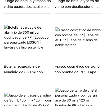
Juego de botella y frasco de
Juego de botella y tarro de
vidrio cuadrados azul cielo
vidrio con dosificador en
con degradado
forma de reloj de arena,
personalizado
personalizado.
Botella recargable de
Frasco cosmético de vidrio
aluminio de 350 ml con
con bomba de PP | Tapa de
dosificador de PP | Logotipo
AS+PP | Tapa de diseño de
personalizado LISSON |
doble material
Envase de lujo sostenible