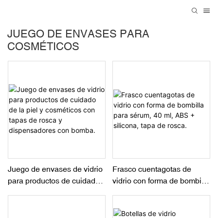
JUEGO DE ENVASES PARA
COSMÉTICOS
Juego de envases de vidrio
Frasco cuentagotas de
para productos de cuidado
vidrio con forma de bombilla
de la piel y cosméticos con
para sérum, 40 ml, ABS +
tapas de rosca y
silicona, tapa de rosca.
dispensadores con bomba.