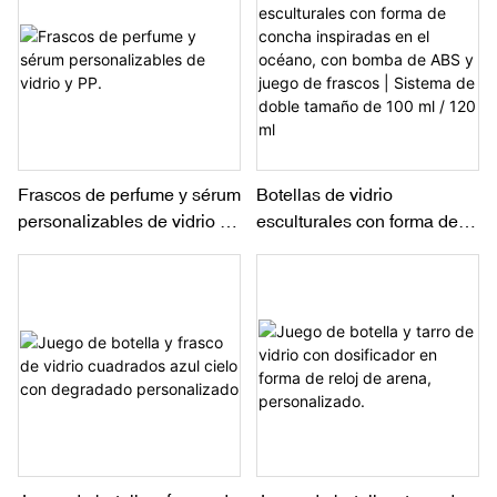
Frascos de perfume y sérum
Botellas de vidrio
personalizables de vidrio y
esculturales con forma de
PP.
concha inspiradas en el
océano, con bomba de ABS
y juego de frascos | Sistema
de doble tamaño de 100 ml /
120 ml