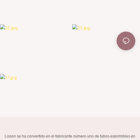
Lisson se ha convertido en el fabricante número uno de tubos exprimibles en