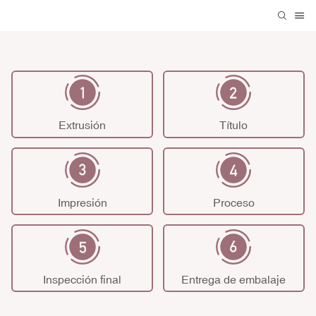
Extrusión
Título
Impresión
Proceso
Inspección final
Entrega de embalaje