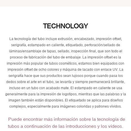
TECHNOLOGY
La tecnología del tubo incluye extrusión, encabezado, impresión offset,
serigrafía, estampado en caliente, etiquetado, perforación/sellado de
láminas/ensamblaje de tapas, sellado, inspección final, que son todo el
proceso de fabricación del tubo de embalaje. La impresión offset es la
impresión más popular de tubos cosméticos, estamos bien equipados con
impresión offset de ocho colores y máquina de lacado con enlace UV. La
serigrafía hace que sus productos sean lujosos porque cuando pasa los
dedos sobre el arte en el tubo, se levanta y siempre permanecerá brillante,
incluso en un tubo con acabado mate. El estampado en caliente se usa
generalmente para la impresión de logotipos, mientras que las palabras y la
imagen también están disponibles. El etiquetado se aplica para diseños
complejos, especialmente para imágenes coloridas y patrones vívidos.
Puede encontrar más información sobre la tecnología de
tubos a continuación de las introducciones y los vídeos.