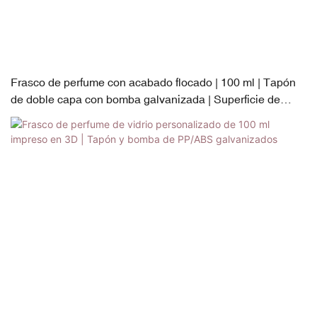
Frasco de perfume con acabado flocado | 100 ml | Tapón
de doble capa con bomba galvanizada | Superficie de
tacto aterciopelado de primera calidad