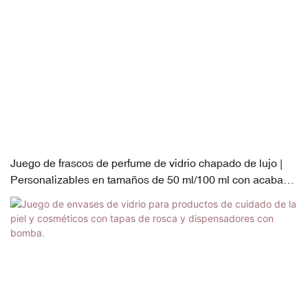
Juego de frascos de perfume de vidrio chapado de lujo |
Personalizables en tamaños de 50 ml/100 ml con acabado
chapado en ABS/PP