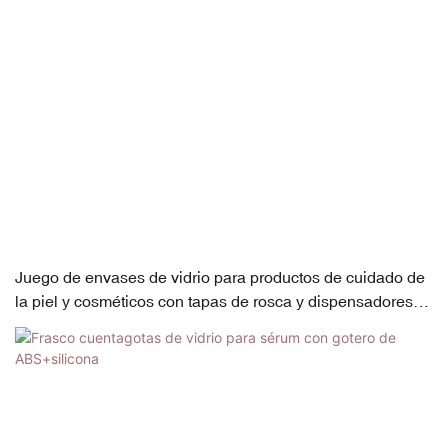
Juego de envases de vidrio para productos de cuidado de
la piel y cosméticos con tapas de rosca y dispensadores
con bomba.