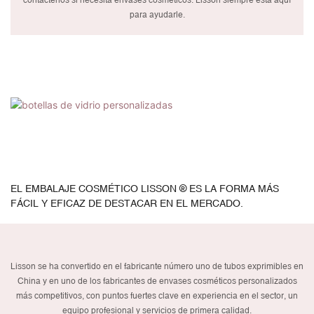
para ayudarle.
EL EMBALAJE COSMÉTICO LISSON ® ES LA FORMA MÁS
FÁCIL Y EFICAZ DE DESTACAR EN EL MERCADO.
Lisson se ha convertido en el fabricante número uno de tubos exprimibles en
China y en uno de los fabricantes de envases cosméticos personalizados
más competitivos, con puntos fuertes clave en experiencia en el sector, un
equipo profesional y servicios de primera calidad.