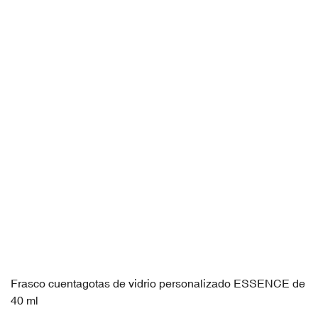
Frasco cuentagotas de vidrio personalizado ESSENCE de
40 ml