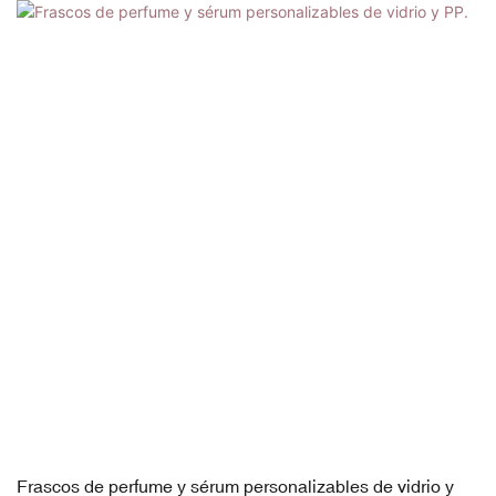
Frascos de perfume y sérum personalizables de vidrio y