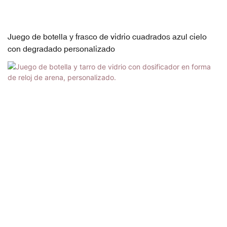
Juego de botella y frasco de vidrio cuadrados azul cielo
con degradado personalizado