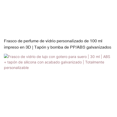
Frasco de perfume de vidrio personalizado de 100 ml
impreso en 3D | Tapón y bomba de PP/ABS galvanizados