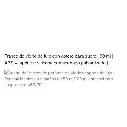
Frasco de vidrio de lujo con gotero para suero | 30 ml |
ABS + tapón de silicona con acabado galvanizado |
Totalmente personalizable