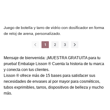
Juego de botella y tarro de vidrio con dosificador en forma
de reloj de arena, personalizado.
1
2
3
Mensaje de bienvenida: ¡MUESTRA GRATUITA para tu
prueba!
Embalaje Lisson ®
Cuenta la historia de tu marca
y conecta con tus clientes.
Lisson ® ofrece más de 15 bases para satisfacer sus
necesidades de envases al por mayor para cosméticos,
tubos exprimibles, tarros, dispositivos de belleza y mucho
más.