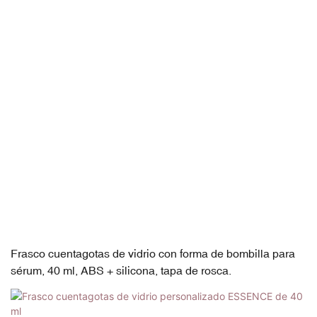
Frasco cuentagotas de vidrio con forma de bombilla para
sérum, 40 ml, ABS + silicona, tapa de rosca.