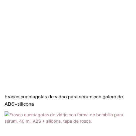
Frasco cuentagotas de vidrio para sérum con gotero de
ABS+silicona