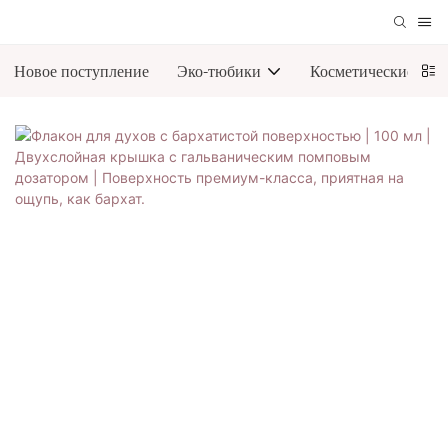
Новое поступление
Эко-тюбики
Косметические тюб