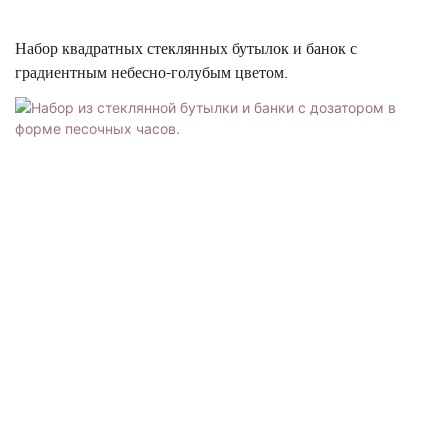
Набор квадратных стеклянных бутылок и банок с
градиентным небесно-голубым цветом.