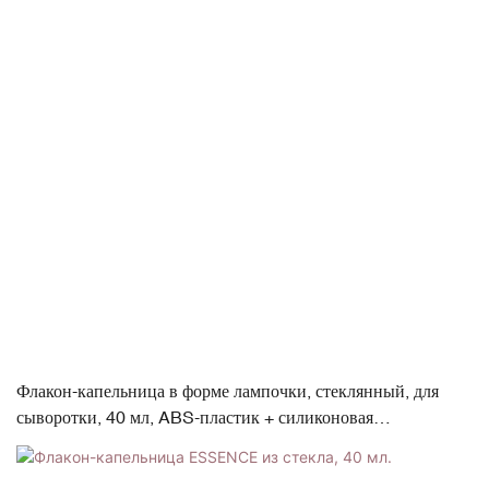
Флакон-капельница в форме лампочки, стеклянный, для
сыворотки, 40 мл, ABS-пластик + силиконовая
завинчивающаяся крышка