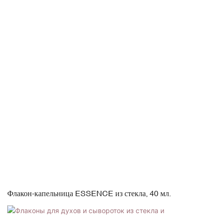
Флакон-капельница ESSENCE из стекла, 40 мл.