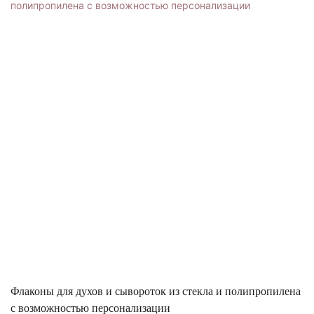
Флаконы для духов и сывороток из стекла и полипропилена
с возможностью персонализации