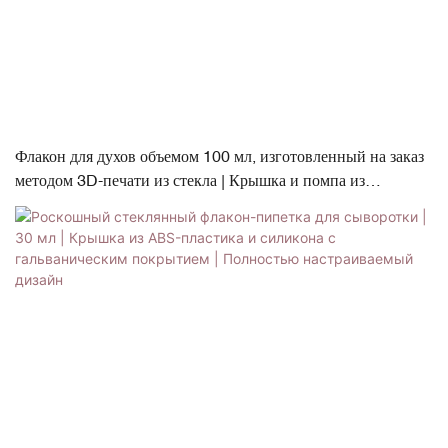
Флакон для духов объемом 100 мл, изготовленный на заказ
методом 3D-печати из стекла | Крышка и помпа из
полипропилена/АБС-пластика с гальваническим покрытием