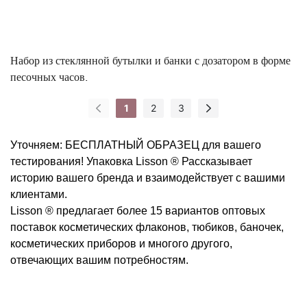
Набор из стеклянной бутылки и банки с дозатором в форме
песочных часов.
1
2
3
Уточняем: БЕСПЛАТНЫЙ ОБРАЗЕЦ для вашего
тестирования!
Упаковка Lisson ®
Рассказывает
историю вашего бренда и взаимодействует с вашими
клиентами.
Lisson ® предлагает более 15 вариантов оптовых
поставок косметических флаконов, тюбиков, баночек,
косметических приборов и многого другого,
отвечающих вашим потребностям.