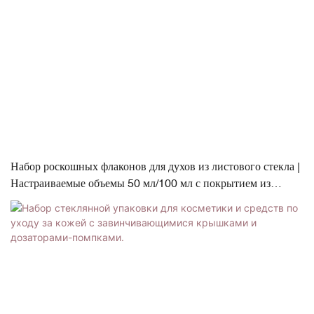
Набор роскошных флаконов для духов из листового стекла |
Настраиваемые объемы 50 мл/100 мл с покрытием из
ABS/PP