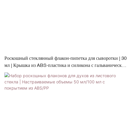
Роскошный стеклянный флакон-пипетка для сыворотки | 30
мл | Крышка из ABS-пластика и силикона с гальваническим
покрытием | Полностью настраиваемый дизайн