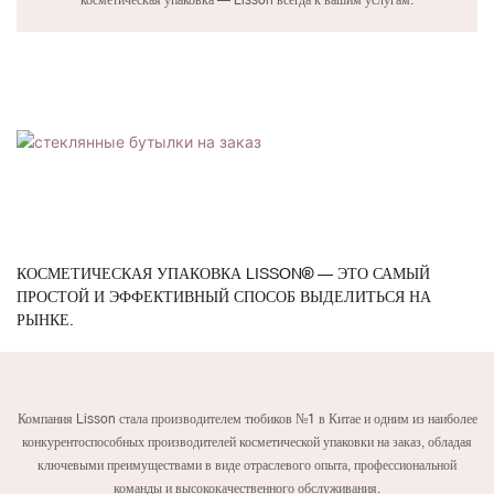
КОСМЕТИЧЕСКАЯ УПАКОВКА LISSON® — ЭТО САМЫЙ
ПРОСТОЙ И ЭФФЕКТИВНЫЙ СПОСОБ ВЫДЕЛИТЬСЯ НА
РЫНКЕ.
Компания Lisson стала производителем тюбиков №1 в Китае и одним из наиболее
конкурентоспособных производителей косметической упаковки на заказ, обладая
ключевыми преимуществами в виде отраслевого опыта, профессиональной
команды и высококачественного обслуживания.