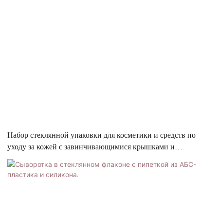
Набор стеклянной упаковки для косметики и средств по
уходу за кожей с завинчивающимися крышками и
дозаторами-помпками.