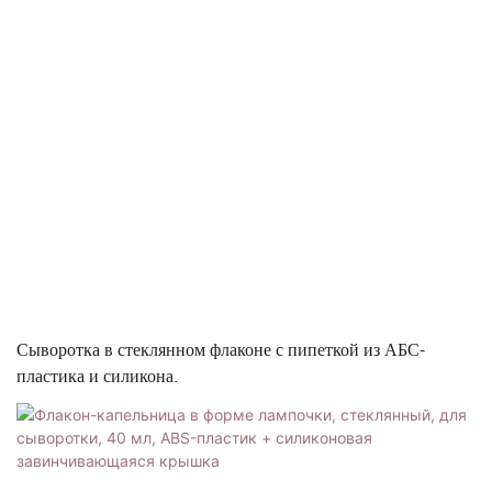
Сыворотка в стеклянном флаконе с пипеткой из АБС-
пластика и силикона.