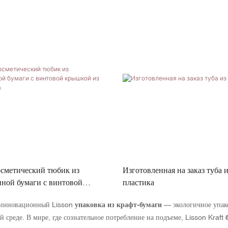
сметический тюбик из
Изготовленная на заказ туба и
ной бумаги с винтовой
пластика
полипропилена
 инновационный Lisson
упаковка из крафт-бумаги
— экологичное упако
 среде. В мире, где сознательное потребление на подъеме, Lisson Kraft