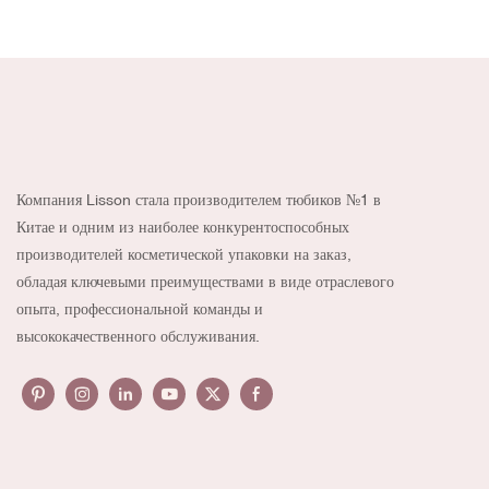
Компания Lisson стала производителем тюбиков №1 в
Китае и одним из наиболее конкурентоспособных
производителей косметической упаковки на заказ,
обладая ключевыми преимуществами в виде отраслевого
опыта, профессиональной команды и
высококачественного обслуживания.