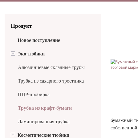
Продукт
Новое поступление
-
Эко-тюбики
Алюминиевые складные трубы
Трубка из сахарного тростника
ПЦР-пробирка
Трубка из крафт-бумаги
бумажный тю
Ламинированная трубка
собственной
+
Косметические тюбики