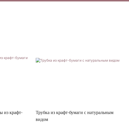
ы из крафт-
Трубка из крафт-бумаги с натуральным
видом