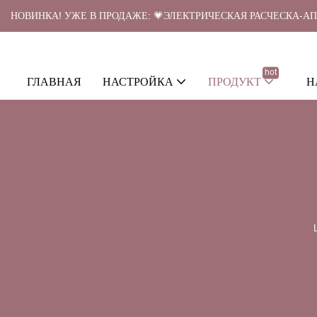
НОВИНКА! УЖЕ В ПРОДАЖЕ: 💗ЭЛЕКТРИЧЕСКАЯ РАСЧЕСКА-А
hot
ГЛАВНАЯ
НАСТРОЙКА
ПРОДУКТ
Н