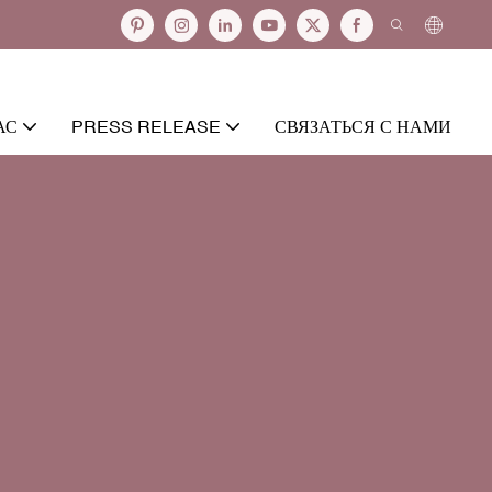
АС
PRESS RELEASE
СВЯЗАТЬСЯ С НАМИ