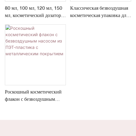
80 мл, 100 мл, 120 мл, 150
Классическая безвоздушная
мл, косметический дозатор,
косметическая упаковка для
безвоздушный распылитель
средств по уходу за кожей
Роскошный косметический
флакон с безвоздушным
насосом из ПЭТ-пластика с
металлическим покрытием