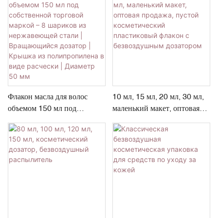
Флакон масла для волос
10 мл, 15 мл, 20 мл, 30 мл,
объемом 150 мл под
маленький макет, оптовая
собственной торговой
продажа, пустой
маркой – 8 шариков из
косметический пластиковый
нержавеющей стали |
флакон с безвоздушным
Вращающийся дозатор |
дозатором
Крышка из полипропилена в
виде расчески | Диаметр 50
мм