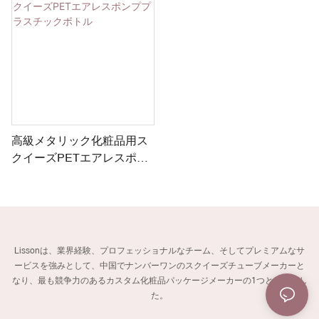
高級メタリック化粧品用ス
クイーズPETエアレスポン
ププラスチックボトル
Lissonは、業界経験、プロフェッショナルなチーム、そしてプレミアムなサ
ービスを強みとして、中国でナンバーワンのスクイーズチューブメーカーと
なり、最も競争力のあるカスタム化粧品パッケージメーカーの1つとなりまし
た。