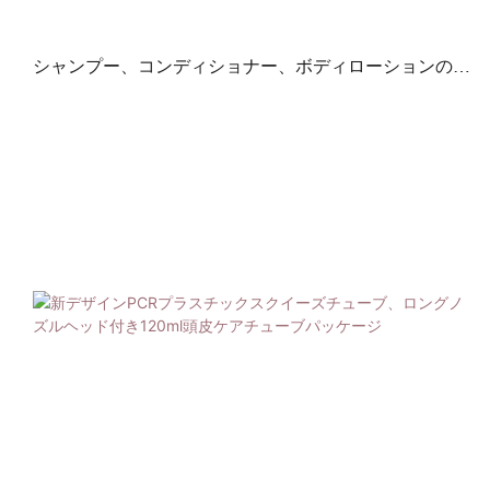
シャンプー、コンディショナー、ボディローションのス
クイーズチューブ包装用の空の120mlプラスチック製デ
ュアルチャンバーチューブ