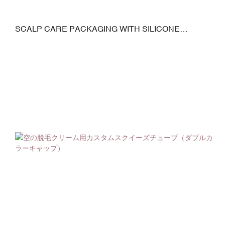
SCALP CARE PACKAGING WITH SILICONE
APPLICATOR