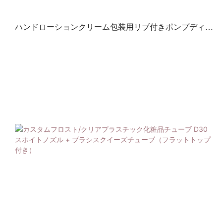
ハンドローションクリーム包装用リブ付きポンプディス
ペンサー付き空の化粧品用チューブ