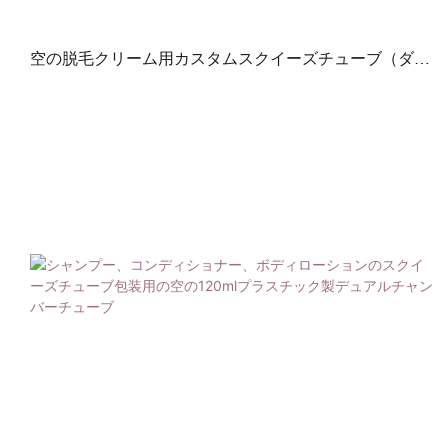
空の脱毛クリーム用カスタムスクイーズチューブ（ダブ
ルカラーキャップ）