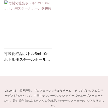
竹製化粧品ボトル5ml 10ml
ボトル用スチールボールを
供給
Lissonは、業界経験、プロフェッショナルなチーム、そしてプレミアムなサ
ービスを強みとして、中国でナンバーワンのスクイーズチューブメーカーと
なり、最も競争力のあるカスタム化粧品パッケージメーカーの1つとなりまし
た。