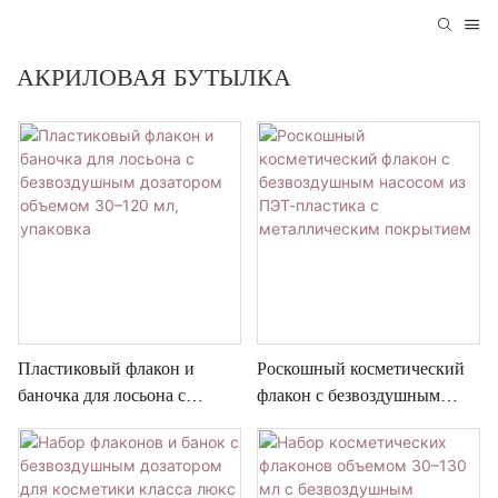
АКРИЛОВАЯ БУТЫЛКА
Пластиковый флакон и
Роскошный косметический
баночка для лосьона с
флакон с безвоздушным
безвоздушным дозатором
насосом из ПЭТ-пластика с
объемом 30–120 мл,
металлическим покрытием
упаковка