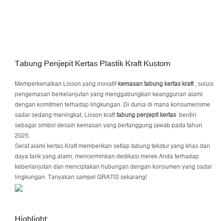
Tabung Penjepit Kertas Plastik Kraft Kustom
Memperkenalkan Lisson yang inovatif
kemasan tabung kertas kraft
, solusi
pengemasan berkelanjutan yang menggabungkan keanggunan alami
dengan komitmen terhadap lingkungan. Di dunia di mana konsumerisme
sadar sedang meningkat, Lisson kraft
tabung penjepit kertas
berdiri
sebagai simbol desain kemasan yang bertanggung jawab pada tahun
2025.
Serat alami kertas Kraft memberikan setiap tabung tekstur yang khas dan
daya tarik yang alami, mencerminkan dedikasi merek Anda terhadap
keberlanjutan dan menciptakan hubungan dengan konsumen yang sadar
lingkungan. Tanyakan sampel GRATIS sekarang!
Highlight: