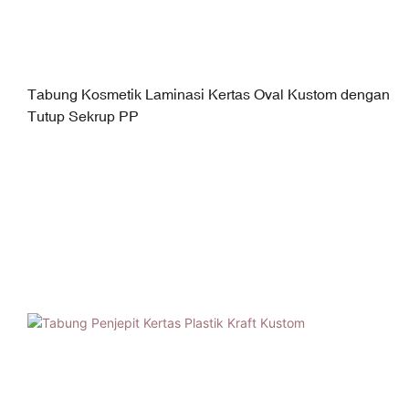
Tabung Kosmetik Laminasi Kertas Oval Kustom dengan
Tutup Sekrup PP