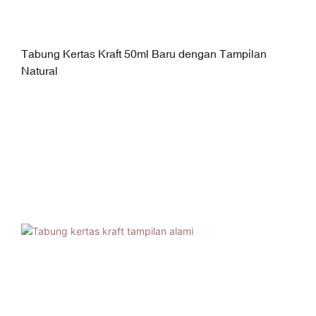
Tabung Kertas Kraft 50ml Baru dengan Tampilan
Natural