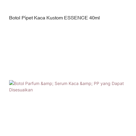
Botol Pipet Kaca Kustom ESSENCE 40ml