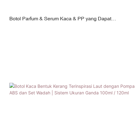
Botol Parfum & Serum Kaca & PP yang Dapat
Disesuaikan