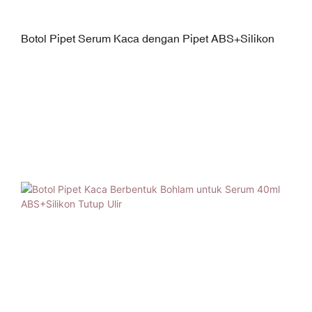
Botol Pipet Serum Kaca dengan Pipet ABS+Silikon