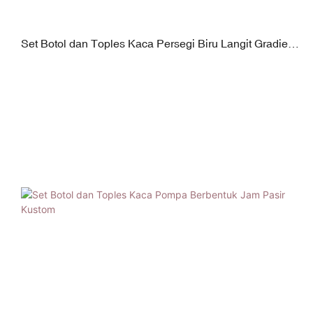
Set Botol dan Toples Kaca Persegi Biru Langit Gradien
Kustom