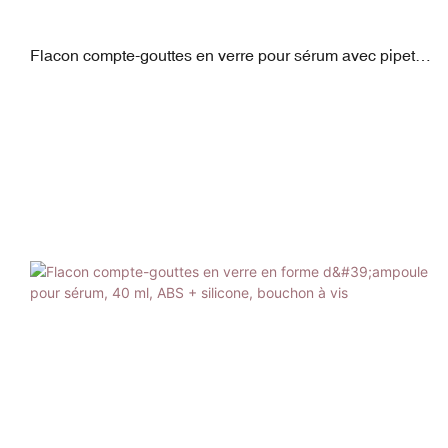
Flacon compte-gouttes en verre pour sérum avec pipette
en ABS et silicone