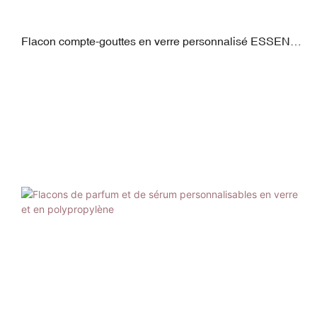
Flacon compte-gouttes en verre personnalisé ESSENCE
40 ml