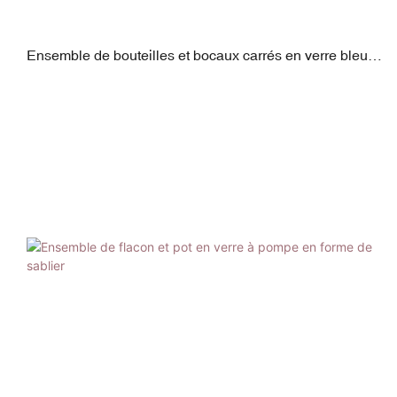
Ensemble de bouteilles et bocaux carrés en verre bleu
ciel dégradé personnalisé