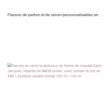
Flacons de parfum et de sérum personnalisables en
verre et en polypropylène