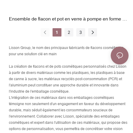
Ensemble de flacon et pot en verre à pompe en forme de
sablier
1
2
3
Lisson Group, le nom des principaux fabricants de flacons cosmétiques
pour une solution clé en main
La création
de flacons et de pots cosmétiques personnalisés
chez Lisson
à partir de divers matériaux comme les plastiques, les plastiques à base
de canne à sucre, les matériaux recyclés post-consommation (PCR) et
l'aluminium peut constituer une approche durable et innovante dans
l'industrie de l'emballage cosmétique.
L'intégration de ces matériaux dans vos emballages cosmétiques
témoigne non seulement d'un engagement en faveur du développement
durable, mais séduit également les consommateurs soucieux de
l'environnement. Collaborer avec Lisson, spécialiste des emballages
cosmétiques et expert dans l'utilisation de ces matériaux, qui propose des
options de personnalisation, vous permettra de concrétiser votre vision