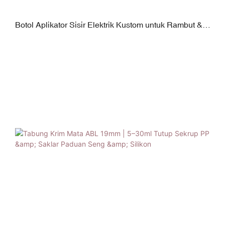
Botol Aplikator Sisir Elektrik Kustom untuk Rambut &
Kulit Kepala