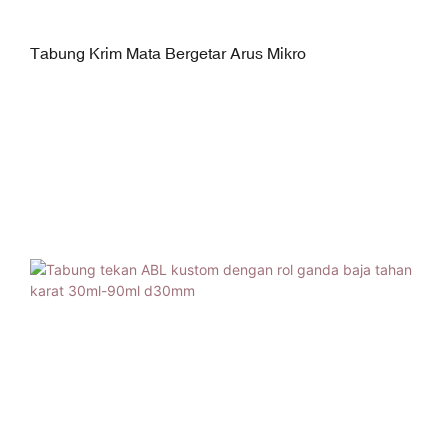
Tabung Krim Mata Bergetar Arus Mikro