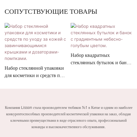
СОПУТСТВУЮЩИЕ ТОВАРЫ
Набор квадратных
стеклянных бутылок и банок
Набор стеклянной упаковки
с градиентным небесно-
для косметики и средств по
голубым цветом.
уходу за кожей с
завинчивающимися
крышками и дозаторами-
помпками.
Компания Lisson стала производителем тюбиков №1 в Китае и одним из наиболее
конкурентоспособных производителей косметической упаковки на заказ, обладая
ключевыми преимуществами в виде отраслевого опыта, профессиональной
команды и высококачественного обслуживания.