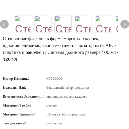
Стеклянные флаконы в форме морских ракушек,
вдохновленные морской тематикой, с дозатором из АБС-
пластика и баночкой | Система двойного размера 100 мл /
120 мл
Номер Изделия.:
XT000005
Подходит Для:
Фирменный набор продуктов
Вместимость Заполнения:
индивидуально для каждого
Материал Трубки:
Стекло
Материал Крышки:
Шляпка в форме ракушки
Тип Доставки:
самолетом