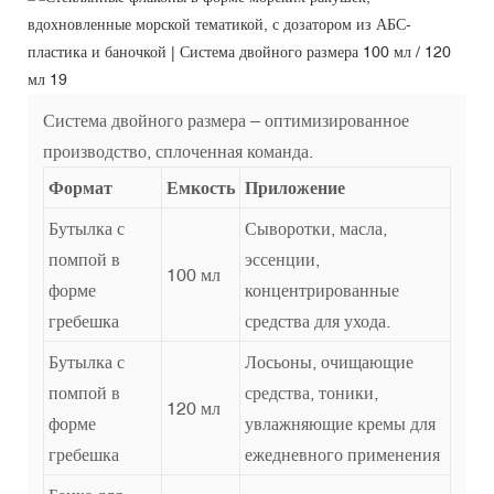
Система двойного размера – оптимизированное
производство, сплоченная команда.
Формат
Емкость
Приложение
Бутылка с
Сыворотки, масла,
помпой в
эссенции,
100 мл
форме
концентрированные
гребешка
средства для ухода.
Бутылка с
Лосьоны, очищающие
помпой в
средства, тоники,
120 мл
форме
увлажняющие кремы для
гребешка
ежедневного применения