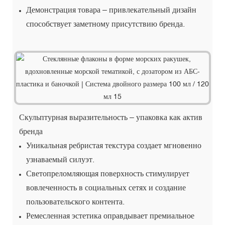
Демонстрация товара – привлекательный дизайн
способствует заметному присутствию бренда.
Скульптурная выразительность – упаковка как актив
бренда
Уникальная ребристая текстура создает мгновенно
узнаваемый силуэт.
Светопреломляющая поверхность стимулирует
вовлеченность в социальных сетях и создание
пользовательского контента.
Ремесленная эстетика оправдывает премиальное