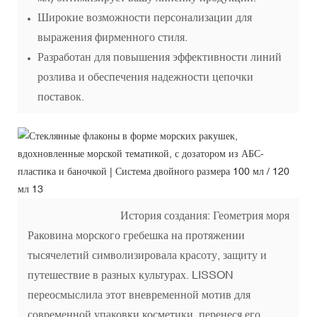
Широкие возможности персонализации для
выражения фирменного стиля.
Разработан для повышения эффективности линий
розлива и обеспечения надежности цепочки
поставок.
История создания: Геометрия моря
Раковина морского гребешка на протяжении
тысячелетий символизировала красоту, защиту и
путешествие в разных культурах. LISSON
переосмыслила этот вневременной мотив для
современной упаковки косметики, перенеся его