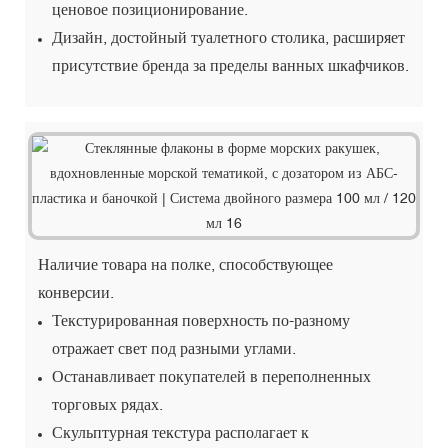
ценовое позиционирование.
Дизайн, достойный туалетного столика, расширяет
присутствие бренда за пределы ванных шкафчиков.
Наличие товара на полке, способствующее
конверсии.
Текстурированная поверхность по-разному
отражает свет под разными углами.
Останавливает покупателей в переполненных
торговых рядах.
Скульптурная текстура располагает к