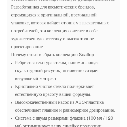
Разработанная для косметических брендов,
стремящихся к оригинальной, премиальной
упаковке, которая найдет отклик у взыскательных
потребителей, эта коллекция сочетает в себе
художественную эстетику и высокоточное
проектирование.
Почему стоит выбрать коллекцию Scallop:
Ребристая текстура стекла, напоминающая
скульптурный рисунок, мгновенно создает
визуальный контраст.
Кристально чистое стекло подчеркивает
естественную красоту вашей формулы.
Высококачественный насос из ABS-пластика
обеспечивает плавное и равномерное дозирование.
Система с двумя размерами флакона (100 мл / 120
мл) оптимизирует вашу линейку продукции.