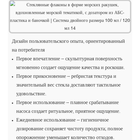
Дизайн пользовательского опыта, ориентированный
на потребителя
Первое впечатление – скульптурная поверхность
мгновенно создает ощущение качества и роскоши.
Первое прикосновение – ребристая текстура и
значительный вес стекла доставляют тактильное
удовольствие.
Первое использование – плавное срабатывание
насоса создает ритуальное, приятное ощущение.
Ежедневное использование – гигиеничное
дозирование сохраняет чистоту продукта; полное
опорожнение уменьшает количество отходов.