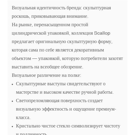
Визуальная идентичность бренда: скульптурная
роскошь, приковывающая внимание.
На рынке, перенасыщенном простой
цилиндрической упаковкой, коллекция Scallop
предлагает оригинальную скульптурную форму,
которая сама по себе является декоративным
объектом — упаковкой, которую потребители захотят
выставить на всеобщее обозрение.
Визуальное различение на полке:
Скульптурные выступы свидетельствуют о
мастерстве и высоком качестве ручной работы.
Светопреломляющая поверхность создает
визуальную эффектность и ощущение премиум-
класса.
Кристально чистое стекло символизирует чистоту
и подлинность.