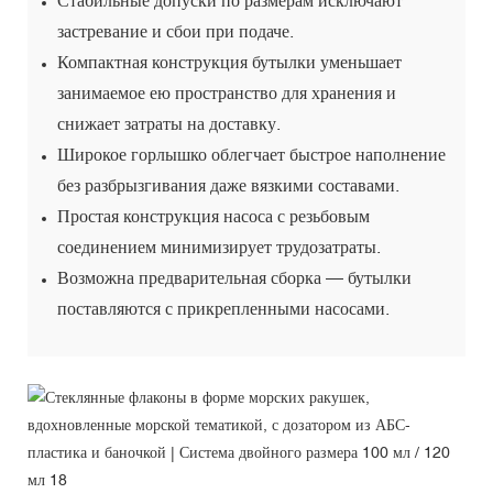
застревание и сбои при подаче.
Компактная конструкция бутылки уменьшает
занимаемое ею пространство для хранения и
снижает затраты на доставку.
Широкое горлышко облегчает быстрое наполнение
без разбрызгивания даже вязкими составами.
Простая конструкция насоса с резьбовым
соединением минимизирует трудозатраты.
Возможна предварительная сборка — бутылки
поставляются с прикрепленными насосами.