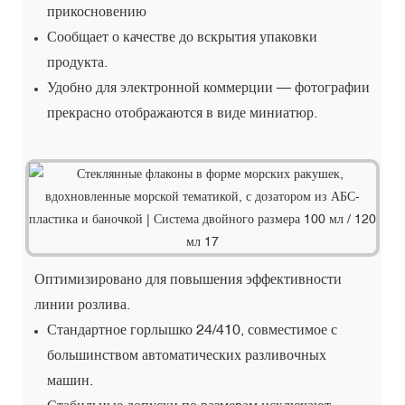
прикосновению
Сообщает о качестве до вскрытия упаковки
продукта.
Удобно для электронной коммерции — фотографии
прекрасно отображаются в виде миниатюр.
Оптимизировано для повышения эффективности
линии розлива.
Стандартное горлышко 24/410, совместимое с
большинством автоматических разливочных
машин.
Стабильные допуски по размерам исключают