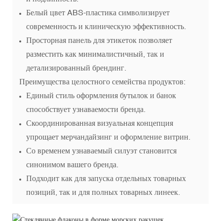
Белый цвет ABS-пластика символизирует
современность и клиническую эффективность.
Просторная панель для этикеток позволяет
разместить как минималистичный, так и
детализированный брендинг.
Преимущества целостного семейства продуктов:
Единый стиль оформления бутылок и банок
способствует узнаваемости бренда.
Скоординированная визуальная концепция
упрощает мерчандайзинг и оформление витрин.
Со временем узнаваемый силуэт становится
синонимом вашего бренда.
Подходит как для запуска отдельных товарных
позиций, так и для полных товарных линеек.