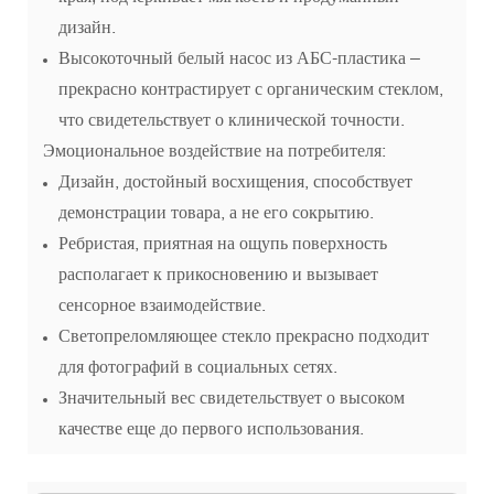
дизайн.
Высокоточный белый насос из АБС-пластика –
прекрасно контрастирует с органическим стеклом,
что свидетельствует о клинической точности.
Эмоциональное воздействие на потребителя:
Дизайн, достойный восхищения, способствует
демонстрации товара, а не его сокрытию.
Ребристая, приятная на ощупь поверхность
располагает к прикосновению и вызывает
сенсорное взаимодействие.
Светопреломляющее стекло прекрасно подходит
для фотографий в социальных сетях.
Значительный вес свидетельствует о высоком
качестве еще до первого использования.