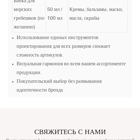
Банка для
морских
50 мл /
Кремы, бальзамы, маски,
гребешков (по
100 мл
масла, скрабы
желанию)
Использование единых инструментов
проектирования для всех размеров снижает
сложность артикулов.
Визуальная гармония во всем вашем ассортименте
продукции.
Покупательский выбор без размывания
идентичности бренда
СВЯЖИТЕСЬ С НАМИ