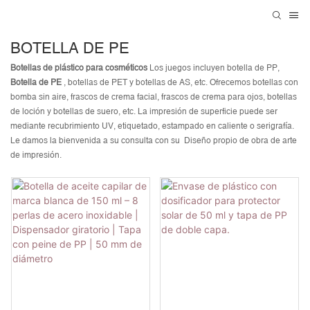
BOTELLA DE PE
Botellas de plástico para cosméticos
Los juegos incluyen botella de PP,
Botella de PE
, botellas de PET y botellas de AS, etc. Ofrecemos botellas con
bomba sin aire, frascos de crema facial, frascos de crema para ojos, botellas
de loción y botellas de suero, etc. La impresión de superficie puede ser
mediante recubrimiento UV, etiquetado, estampado en caliente o serigrafía.
Le damos la bienvenida a su consulta con su Diseño propio de obra de arte
de impresión.