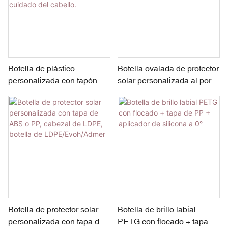
Botella de plástico
Botella ovalada de protector
personalizada con tapón de
solar personalizada al por
rosca de PP y aplicador de
mayor
silicona para productos de
cuidado del cabello.
Botella de protector solar
Botella de brillo labial
personalizada con tapa de
PETG con flocado + tapa de