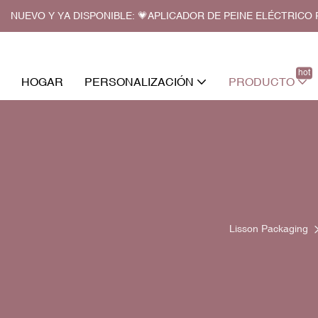
NUEVO Y YA DISPONIBLE: 💗APLICADOR DE PEINE ELÉCTRIC
hot
HOGAR
PERSONALIZACIÓN
PRODUCTO
Lisson Packaging