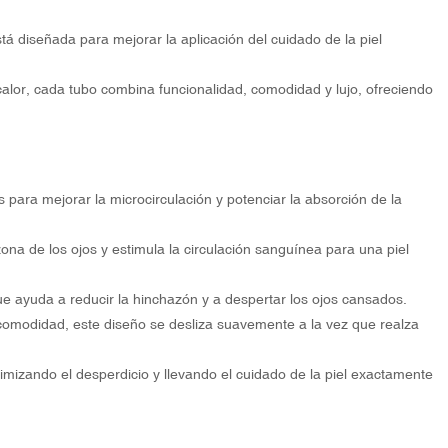
 diseñada para mejorar la aplicación del cuidado de la piel
calor, cada tubo combina funcionalidad, comodidad y lujo, ofreciendo
 para mejorar la microcirculación y potenciar la absorción de la
ona de los ojos y estimula la circulación sanguínea para una piel
e ayuda a reducir la hinchazón y a despertar los ojos cansados.
omodidad, este diseño se desliza suavemente a la vez que realza
mizando el desperdicio y llevando el cuidado de la piel exactamente