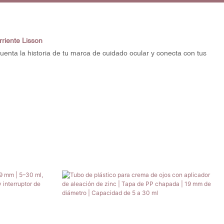
riente Lisson
uenta la historia de tu marca de cuidado ocular y conecta con tus