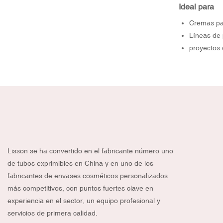
Ideal para
Cremas par
Líneas de 
proyectos
Lisson se ha convertido en el fabricante número uno
de tubos exprimibles en China y en uno de los
fabricantes de envases cosméticos personalizados
más competitivos, con puntos fuertes clave en
experiencia en el sector, un equipo profesional y
servicios de primera calidad.