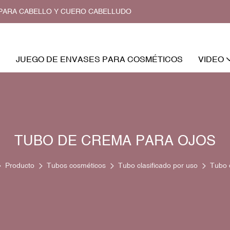
O PARA CABELLO Y CUERO CABELLUDO
JUEGO DE ENVASES PARA COSMÉTICOS
VIDEO
TUBO DE CREMA PARA OJOS
Producto
Tubos cosméticos
Tubo clasificado por uso
Tubo 