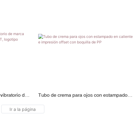
vibratorio de
Tubo de crema para ojos con estampado
o con forma de
en caliente e impresión offset con boquilla
de PP