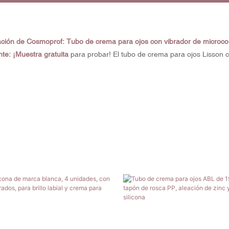
ción de Cosmoprof:
Tubo de crema para ojos con vibrador de microcor
te: ¡Muestra gratuita
para probar! El tubo de crema para ojos Lisson c