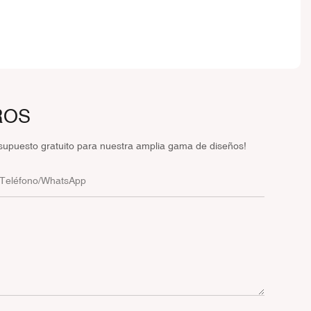
ROS
supuesto gratuito para nuestra amplia gama de diseños!
Teléfono/WhatsApp