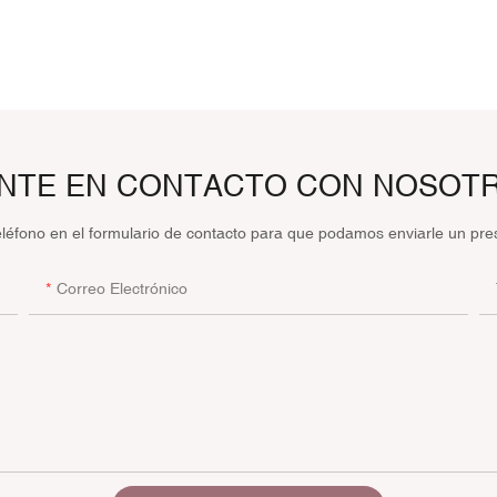
NTE EN CONTACTO CON NOSOT
eléfono en el formulario de contacto para que podamos enviarle un pre
Correo Electrónico