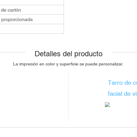
 de cartón
l proporcionada
Detalles del producto
La impresión en color y superficie
se puede personalizar.
Tarro de 
facial de v