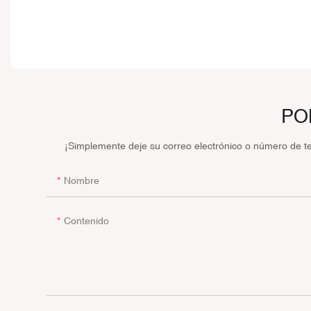
PO
¡Simplemente deje su correo electrónico o número de t
Nombre
Contenido