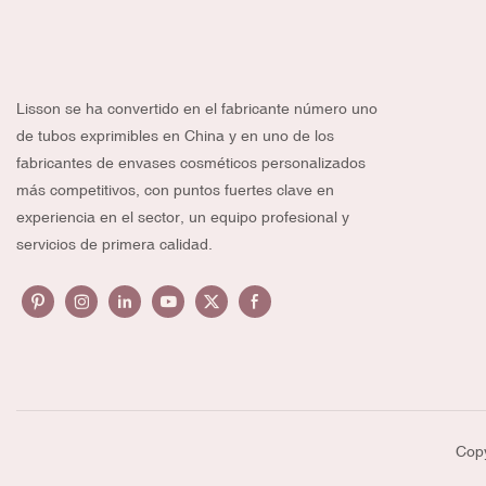
Lisson se ha convertido en el fabricante número uno
de tubos exprimibles en China y en uno de los
fabricantes de envases cosméticos personalizados
más competitivos, con puntos fuertes clave en
experiencia en el sector, un equipo profesional y
servicios de primera calidad.
Copy