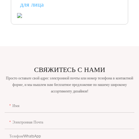
для лица
СВЯЖИТЕСЬ С НАМИ
Просто оставьте свой адрес электронной почты или номер телефона в контактной
форме, и мы вышлем вам бесплатное предложение по нашему широкому
ассортименту дизайнов!
Имя
Электронная Почта
Телефон/WhatsApp