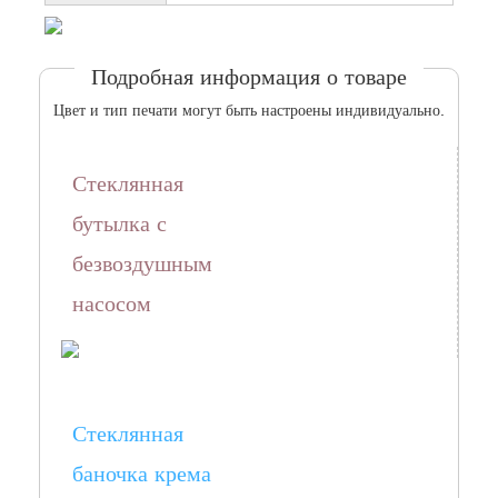
Подробная информация о товаре
Цвет и
тип печати
могут быть настроены индивидуально.
Стеклянная
бутылка с
безвоздушным
насосом
Стеклянная
баночка крема