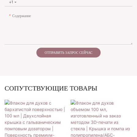
+1
Содержание
ОТПРАВИТЬ ЗАПРОС СЕЙЧАС
СОПУТСТВУЮЩИЕ ТОВАРЫ