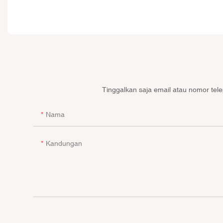
Tinggalkan saja email atau nomor tel
Nama
Kandungan