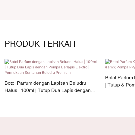
PRODUK TERKAIT
Botol Parfum
Botol Parfum dengan Lapisan Beludru
| Tutup & Pom
Halus | 100ml | Tutup Dua Lapis dengan
Pompa Berlapis Elektro | Permukaan
Sentuhan Beludru Premium