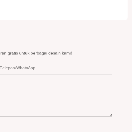
an gratis untuk berbagai desain kami!
Telepon/WhatsApp