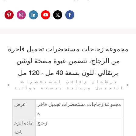
مجموعة زجاجات مستحضرات تجميل فاخرة
من الزجاج، تتضمن عبوة مضخة لوشن
برتقالي اللون بسعة 40 مل - 120 مل
برطمان زجاجي لمستحضرات
التجميل وزجاجة بمضخة هوائية
مجموعة زجاجات مستحضرات تجميل فاخر
غرض
ة
زجاج
مادة الزج
اجة