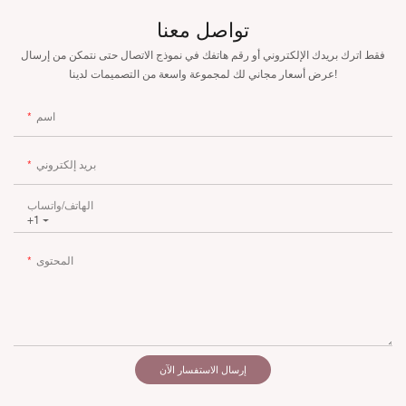
تواصل معنا
فقط اترك بريدك الإلكتروني أو رقم هاتفك في نموذج الاتصال حتى نتمكن من إرسال
عرض أسعار مجاني لك لمجموعة واسعة من التصميمات لدينا!
اسم
بريد إلكتروني
الهاتف/واتساب
+1
المحتوى
إرسال الاستفسار الآن