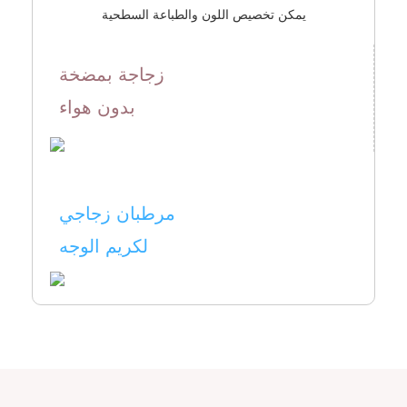
يمكن تخصيص اللون
والطباعة السطحية
زجاجة بمضخة
بدون هواء
مرطبان زجاجي
لكريم الوجه