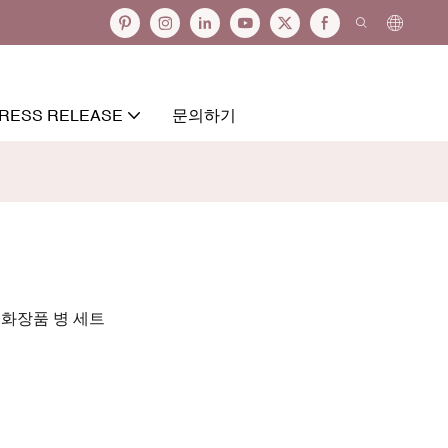
RESS RELEASE
문의하기
리 화장품 병 세트