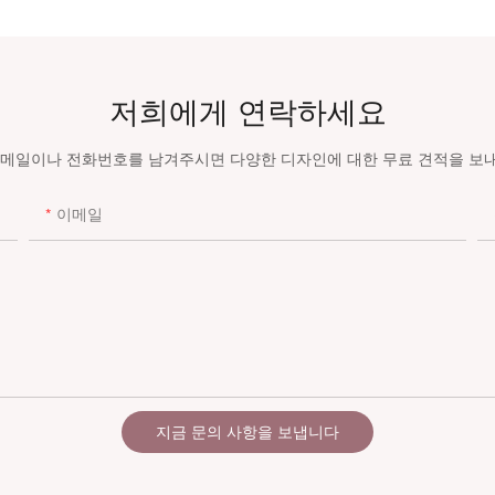
저희에게 연락하세요
이메일이나 전화번호를 남겨주시면 다양한 디자인에 대한 무료 견적을 보
이메일
지금 문의 사항을 보냅니다