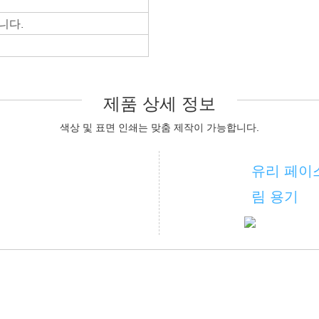
니다.
제품 상세 정보
색상 및
표면 인쇄는
맞춤 제작이 가능합니다.
유리 페이
림 용기