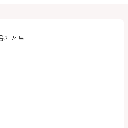
 용기 세트