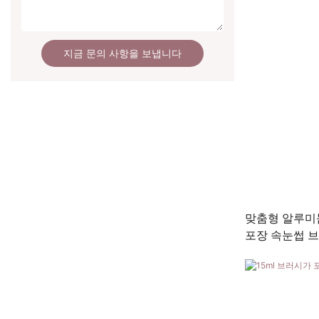
지금 문의 사항을 보냅니다
맞춤형 알루미
포장 속눈썹 