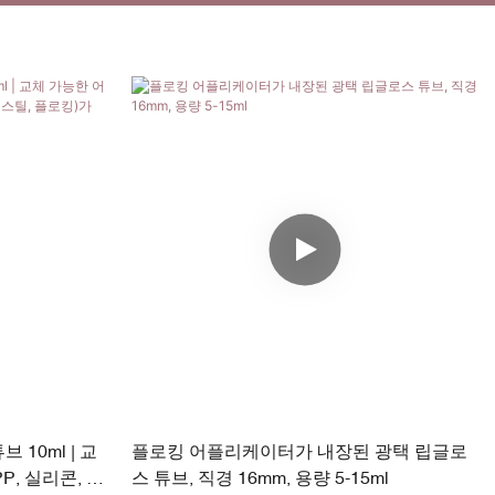
 10ml | 교
플로킹 어플리케이터가 내장된 광택 립글로
, 실리콘, 스
스 튜브, 직경 16mm, 용량 5-15ml