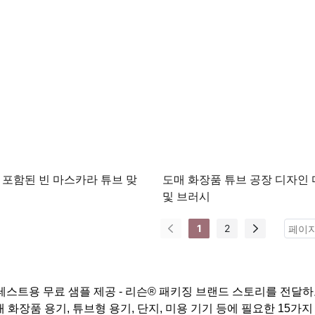
가 포함된 빈 마스카라 튜브 맞
도매 화장품 튜브 공장 디자인
및 브러시
1
2
테스트용 무료 샘플 제공 -
리슨® 패키징
브랜드 스토리를 전달하
 도매 화장품 용기, 튜브형 용기, 단지, 미용 기기 등에 필요한 15