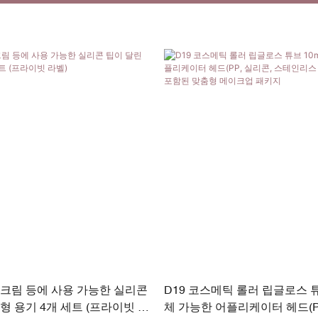
크림 등에 사용 가능한 실리콘
D19 코스메틱 롤러 립글로스 튜브
형 용기 4개 세트 (프라이빗 라
체 가능한 어플리케이터 헤드(PP