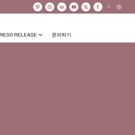
RESS RELEASE
문의하기