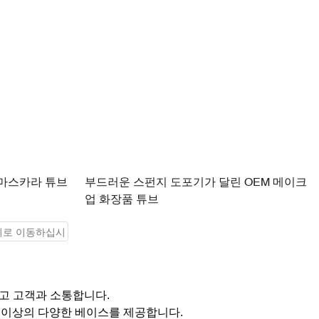
 마스카라 튜브
부드러운 스펀지 도포기가 달린 OEM 메이크
업 화장품 튜브
고 고객과 소통합니다.
가지 이상의 다양한 베이스를 제공합니다.