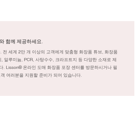
와 함께 제공하세요.
. 전 세계 2만 개 이상의 고객에게 맞춤형 화장품 튜브, 화장품
 알루미늄, PCR, 사탕수수, 크라프트지 등 다양한 소재로 제
. Lisson® 온라인 도매 화장품 포장 센터를 방문하시거나 필
 고객 여러분을 지원할 준비가 되어 있습니다.