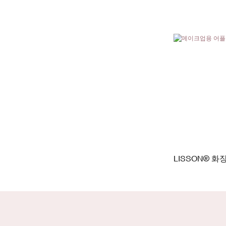
LISSON® 