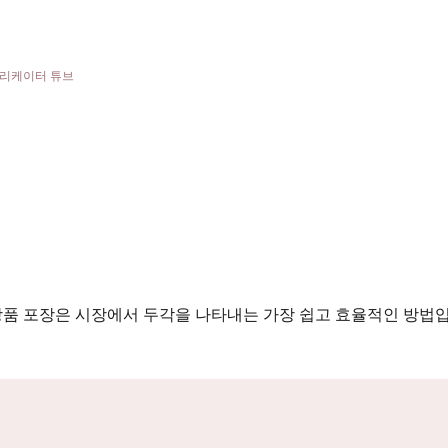
화장품 포장은 시장에서 두각을 나타내는 가장 쉽고 효율적인 방법