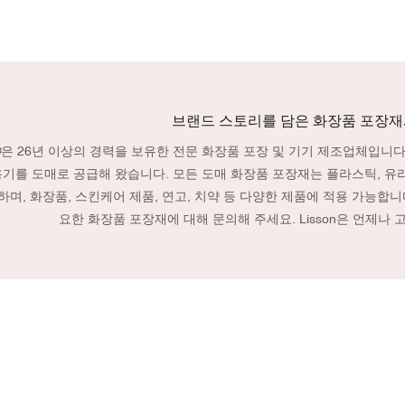
브랜드 스토리를 담은 화장품 포장재
on®은 26년 이상의 경력을 보유한 전문 화장품 포장 및 기기 제조업체입니다
용기를 도매로 공급해 왔습니다. 모든 도매 화장품 포장재는 플라스틱, 유리,
하며, 화장품, 스킨케어 제품, 연고, 치약 등 다양한 제품에 적용 가능합니다
요한 화장품 포장재에 대해 문의해 주세요. Lisson은 언제나