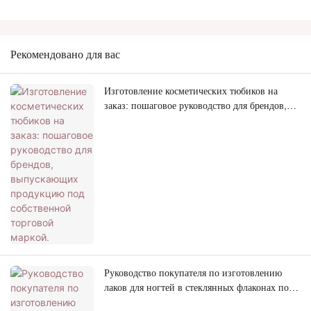
Рекомендовано для вас
Изготовление косметических тюбиков на
заказ: пошаговое руководство для брендов,
выпускающих продукцию под собственной
торговой маркой.
Руководство покупателя по изготовлению
лаков для ногтей в стеклянных флаконах под
собственной торговой маркой