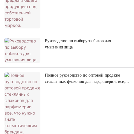
Руководство по выбору тюбиков для
умывания лица
Полное руководство по оптовой продаже
стеклянных флаконов для парфюмерии: все,
что нужно знать косметическим брендам.