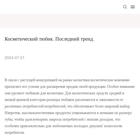
Косметический тюбик. Последний тренд.
2024-07-01
В связи с растущей конкуренцией на рынке косметики косметические компании
прилагают все усилия для расширения продаж своей продукции. Особое внимание
они уделяют тюбикам для косметики. Для косметических средств средней и
низкой ценовой категории размеры тюбиков различаются в зависимости от
различных потребностей потребителей, что обеспечивает более широкий выбор.
Напротив, высококачественные продукты упаковываются в меньшие по размеру
тубы, чтобы удовлетворить запросы потребителей с низким доходом, что
особенно привлекательно для любопытных молодых девушек' психология
потребителя.