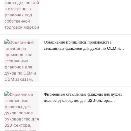
Объяснение принципов производства
стеклянных флаконов для духов по OEM и
ODM заказам.
Фирменные стеклянные флаконы для духов:
полное руководство для B2B-сектора,
предлагающего продукцию под собственной
торговой маркой.