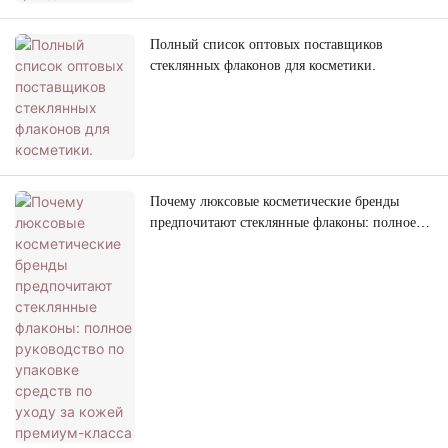
Полный список оптовых поставщиков
стеклянных флаконов для косметики.
Почему люксовые косметические бренды
предпочитают стеклянные флаконы: полное
руководство по упаковке средств по уходу за
кожей премиум-класса