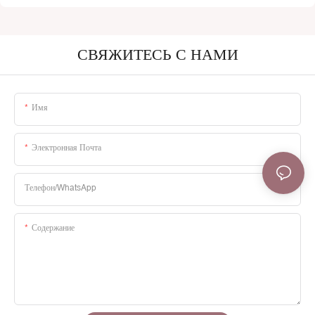
СВЯЖИТЕСЬ С НАМИ
Имя
Электронная Почта
Телефон/WhatsApp
Содержание