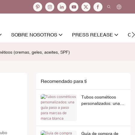
SOBRE NOSOTROS
PRESS RELEASE
CO
éticos (cremas, geles, aceites, SPF)
Recomendado para ti
Tubos cosméticos
personalizados: una
guía paso a paso para
marcas de marca
blanca
tubo
Guía de compra de