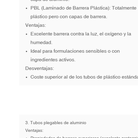
PBL (Laminado de Barrera Plástica): Totalmente
plástico pero con capas de barrera.
Ventajas:
Excelente barrera contra la luz, el oxígeno y la
humedad.
Ideal para formulaciones sensibles o con
ingredientes activos.
Desventajas:
Coste superior al de los tubos de plástico estánda
3.
Tubos plegables de aluminio
Ventajas: