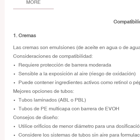
MORE
Compatibili
1. Cremas
Las cremas son emulsiones (de aceite en agua o de agua 
Consideraciones de compatibilidad:
Requiere protección de barrera moderada
Sensible a la exposición al aire (riesgo de oxidación)
Puede contener ingredientes activos como retinol o pép
Mejores opciones de tubos:
Tubos laminados (ABL o PBL)
Tubos de PE multicapa con barrera de EVOH
Consejos de diseño:
Utilice orificios de menor diámetro para una dosificaci
Considere los sistemas de tubos sin aire para formulac