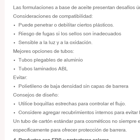
Las formulaciones a base de aceite presentan desafíos ú
Consideraciones de compatibilidad:
Puede penetrar o debilitar ciertos plásticos.
Riesgo de fugas si los sellos son inadecuados
Sensible a la luz y a la oxidación.
Mejores opciones de tubos:
Tubos plegables de aluminio
Tubos laminados ABL
Evitar:
Polietileno de baja densidad sin capas de barrera
Consejos de diseño:
Utilice boquillas estrechas para controlar el flujo.
Considere agregar recubrimientos internos para evitar l
Un tubo de cartón estándar para cosméticos no siempre 
específicamente para ofrecer protección de barrera.