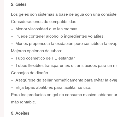
2. Geles
Los geles son sistemas a base de agua con una consisten
Consideraciones de compatibilidad:
Menor viscosidad que las cremas.
Puede contener alcohol o ingredientes volátiles.
Menos propenso a la oxidación pero sensible a la evap
Mejores opciones de tubos:
Tubo cosmético de PE estándar
Tubos flexibles transparentes o translúcidos para un mej
Consejos de diseño:
Asegúrese de sellar herméticamente para evitar la eva
Elija tapas abatibles para facilitar su uso.
Para los productos en gel de consumo masivo, obtener un
más rentable.
3. Aceites