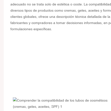
adecuado no se trata solo de estética o coste. La compatibilida
diversos tipos de productos como cremas, geles, aceites y form
clientes globales, ofrece una descripción técnica detallada de 
fabricantes y compradores a tomar decisiones informadas, en par
formulaciones específicas.