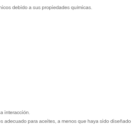
nicos debido a sus propiedades químicas.
a interacción.
es adecuado para aceites, a menos que haya sido diseñado