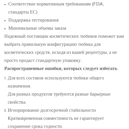
Соответствие нормативным требованиям (FDA,
стандарты ЕС)
Поддержка тестирования
Минимальные объемы заказа
Надежный поставщик косметических тюбиков поможет вам
выбрать правильную конфигурацию тюбика для
косметических средств, исходя из вашей рецептуры, а не
просто продаст стандартную упаковку.
Распространенные ошибки, которых следует избегать
Для всех составов используются тюбики общего
назначения.
Для разных продуктов требуются разные барьерные
свойства.
Игнорирование долгосрочной стабильности
Кратковременная совместимость не гарантирует
сохранение срока годности.