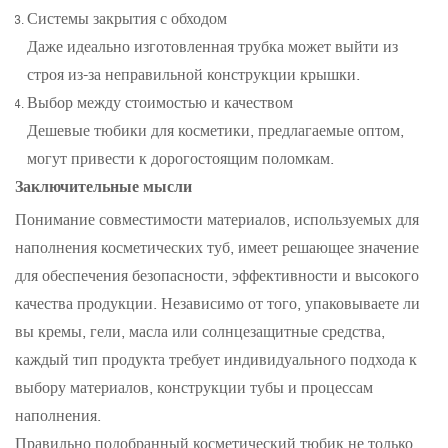
Системы закрытия с обходом
Даже идеально изготовленная трубка может выйти из
строя из-за неправильной конструкции крышки.
Выбор между стоимостью и качеством
Дешевые тюбики для косметики, предлагаемые оптом,
могут привести к дорогостоящим поломкам.
Заключительные мысли
Понимание совместимости материалов, используемых для
наполнения косметических туб, имеет решающее значение
для обеспечения безопасности, эффективности и высокого
качества продукции. Независимо от того, упаковываете ли
вы кремы, гели, масла или солнцезащитные средства,
каждый тип продукта требует индивидуального подхода к
выбору материалов, конструкции тубы и процессам
наполнения.
Правильно подобранный косметический тюбик не только