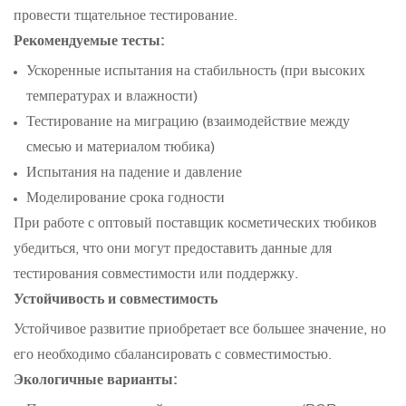
провести тщательное тестирование.
Рекомендуемые тесты:
Ускоренные испытания на стабильность (при высоких
температурах и влажности)
Тестирование на миграцию (взаимодействие между
смесью и материалом тюбика)
Испытания на падение и давление
Моделирование срока годности
При работе с
оптовый поставщик косметических тюбиков
убедиться, что они могут предоставить данные для
тестирования совместимости или поддержку.
Устойчивость и совместимость
Устойчивое развитие приобретает все большее значение, но
его необходимо сбалансировать с совместимостью.
Экологичные варианты: