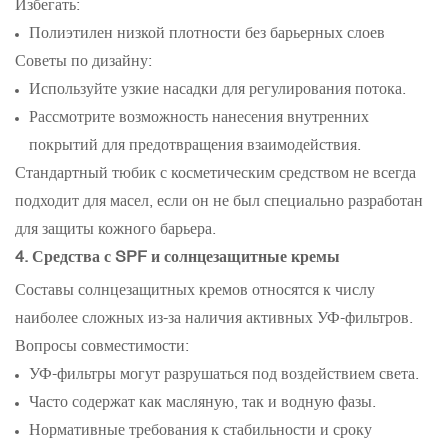
Избегать:
Полиэтилен низкой плотности без барьерных слоев
Советы по дизайну:
Используйте узкие насадки для регулирования потока.
Рассмотрите возможность нанесения внутренних
покрытий для предотвращения взаимодействия.
Стандартный тюбик с косметическим средством не всегда
подходит для масел, если он не был специально разработан
для защиты кожного барьера.
4. Средства с SPF и солнцезащитные кремы
Составы солнцезащитных кремов относятся к числу
наиболее сложных из-за наличия активных УФ-фильтров.
Вопросы совместимости:
УФ-фильтры могут разрушаться под воздействием света.
Часто содержат как масляную, так и водную фазы.
Нормативные требования к стабильности и сроку