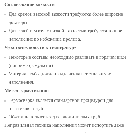
Согласование вязкости
Для кремов высокой вязкости требуются более широкие
дозаторы.
Для гелей и масел с низкой вязностью требуется точное
наполнение во избежание пролива.
Чувствительность к температуре
Некоторые составы необходимо разливать в горячем виде
(например, эмульсии).
Материал тубы должен выдерживать температуру
наполнения.
Метод герметизации
Термосварка является стандартной процедурой для
пластиковых туб.
Обжим используется для алюминиевых труб.
Неправильная техника наполнения может испортить даже