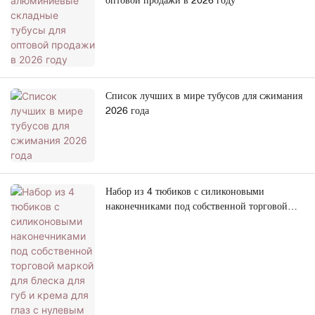
оптовой продажи в 2026 году
Список лучших в мире тубусов для сжимания
2026 года
Набор из 4 тюбиков с силиконовыми
наконечниками под собственной торговой
маркой для блеска для губ и крема для глаз с
нулевым углом наклона.