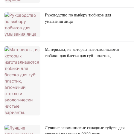
Руководство по выбору тюбиков для
умывания лица
Материалы, из которых изготавливаются
тюбики для блеска для губ: пластик,
алюминий, стекло и экологически чистые
варианты.
Лучшие алюминиевые складные тубусы для