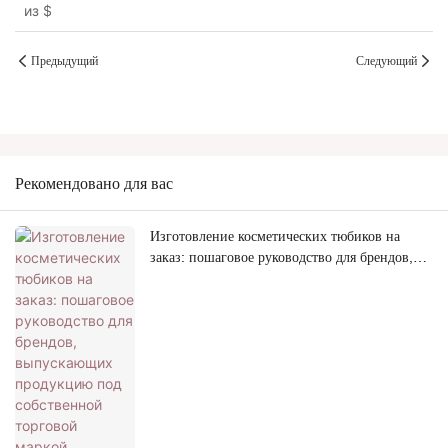
из
$
Предыдущий
Следующий
Рекомендовано для вас
Изготовление косметических тюбиков на
заказ: пошаговое руководство для брендов,
выпускающих продукцию под собственной
торговой маркой.