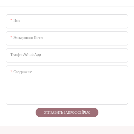
Имя
Электронная Почта
Телефон/WhatsApp
Содержание
ОТПРАВИТЬ ЗАПРОС СЕЙЧАС