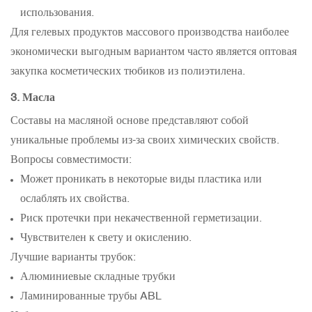
использования.
Для гелевых продуктов массового производства наиболее
экономически выгодным вариантом часто является оптовая
закупка косметических тюбиков из полиэтилена.
3. Масла
Составы на масляной основе представляют собой
уникальные проблемы из-за своих химических свойств.
Вопросы совместимости:
Может проникать в некоторые виды пластика или
ослаблять их свойства.
Риск протечки при некачественной герметизации.
Чувствителен к свету и окислению.
Лучшие варианты трубок:
Алюминиевые складные трубки
Ламинированные трубы ABL