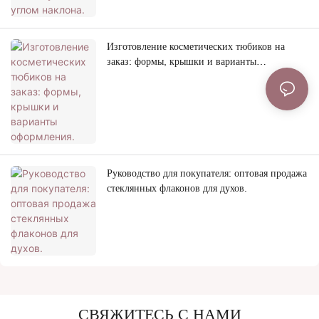
Изготовление косметических тюбиков на
заказ: формы, крышки и варианты
оформления.
Руководство для покупателя: оптовая продажа
стеклянных флаконов для духов.
СВЯЖИТЕСЬ С НАМИ