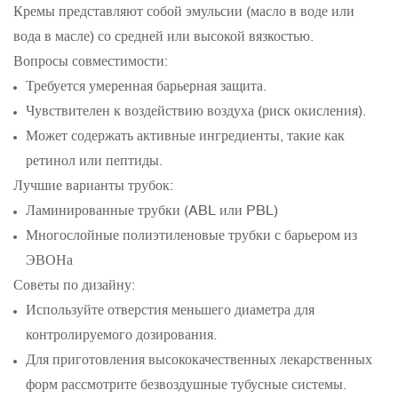
Кремы представляют собой эмульсии (масло в воде или
вода в масле) со средней или высокой вязкостью.
Вопросы совместимости:
Требуется умеренная барьерная защита.
Чувствителен к воздействию воздуха (риск окисления).
Может содержать активные ингредиенты, такие как
ретинол или пептиды.
Лучшие варианты трубок:
Ламинированные трубки (ABL или PBL)
Многослойные полиэтиленовые трубки с барьером из
ЭВОНа
Советы по дизайну:
Используйте отверстия меньшего диаметра для
контролируемого дозирования.
Для приготовления высококачественных лекарственных
форм рассмотрите безвоздушные тубусные системы.