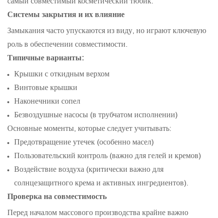
самый совместимый косметический тюбик.
Системы закрытия и их влияние
Замыкания часто упускаются из виду, но играют ключевую
роль в обеспечении совместимости.
Типичные варианты:
Крышки с откидным верхом
Винтовые крышки
Наконечники сопел
Безвоздушные насосы (в трубчатом исполнении)
Основные моменты, которые следует учитывать:
Предотвращение утечек (особенно масел)
Пользовательский контроль (важно для гелей и кремов)
Воздействие воздуха (критически важно для
солнцезащитного крема и активных ингредиентов).
Проверка на совместимость
Перед началом массового производства крайне важно