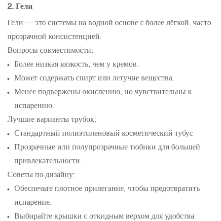
2. Гели
Гели — это системы на водной основе с более лёгкой, часто
прозрачной консистенцией.
Вопросы совместимости:
Более низкая вязкость, чем у кремов.
Может содержать спирт или летучие вещества.
Менее подвержены окислению, но чувствительны к
испарению.
Лучшие варианты трубок:
Стандартный полиэтиленовый косметический тубус
Прозрачные или полупрозрачные тюбики для большей
привлекательности.
Советы по дизайну:
Обеспечьте плотное прилегание, чтобы предотвратить
испарение.
Выбирайте крышки с откидным верхом для удобства