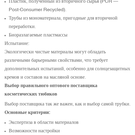
Пластик, полученный из вторичного сырья (PCR —
Post-Consumer Recycled).
Трубы из мономатериала, пригодные для вторичной
переработки.
Биоразлагаемые пластмассы
Испытание:
Экологически чистые материалы могут обладать
различными барьерными свойствами, что требует
дополнительных испытаний, особенно для солнцезащитных
кремов и составов на масляной основе.
Выбор правильного оптового поставщика
косметических тюбиков
Выбор поставщика так же важен, как и выбор самой трубки.
Основные критерии:
Экспертиза в области материалов
Возможности настройки