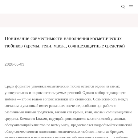
Понимание совместимости наполнения косметических 
тюбиков (кремы, гели, масла, солнцезащитные средства)
2026-05-03
Среди форматов упаковки косметический тюбик остается одним из самых
универсальных и широко используемых решений. Однако выбор подходящего
тюбика — это не только вопрос эстетики или стоимости. Совместимость между
составом и упаковкой имеет решающее значение, особенно при работе с
различными типами продуктов, такими как кремы, гели, масла и солнцезащитные
средства. Компания Lisson, ведущий производитель косметической упаковки,
обслуживающий клиентов по всему миру, предоставляет подробный технический
обзор совместимости наполнения косметических тюбиков, помогая брендам,