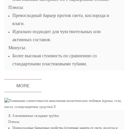
Плюсы:
Превосходный барьер против света, кислорода и
влаги.
Идеально подходит для чувствительных или
активных составов.
Минусы:
Более высокая стоимость по сравнению со
стандартными пластиковыми тубами.
MORE
3.
Алюминиевые складные трубки
Плюсы:
Превосходные барьерные свойства (отличная защита от света, воздуха и