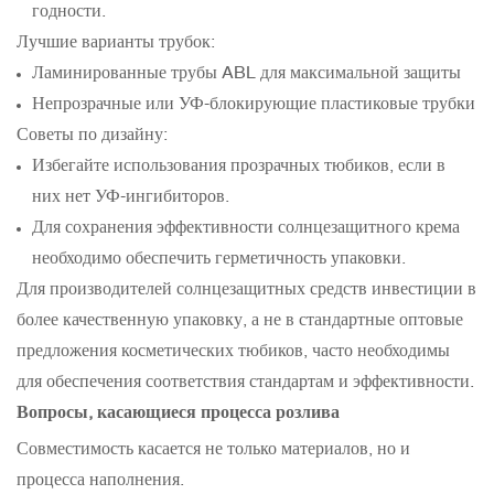
годности.
Лучшие варианты трубок:
Ламинированные трубы ABL для максимальной защиты
Непрозрачные или УФ-блокирующие пластиковые трубки
Советы по дизайну:
Избегайте использования прозрачных тюбиков, если в
них нет УФ-ингибиторов.
Для сохранения эффективности солнцезащитного крема
необходимо обеспечить герметичность упаковки.
Для производителей солнцезащитных средств инвестиции в
более качественную упаковку, а не в стандартные оптовые
предложения косметических тюбиков, часто необходимы
для обеспечения соответствия стандартам и эффективности.
Вопросы, касающиеся процесса розлива
Совместимость касается не только материалов, но и
процесса наполнения.