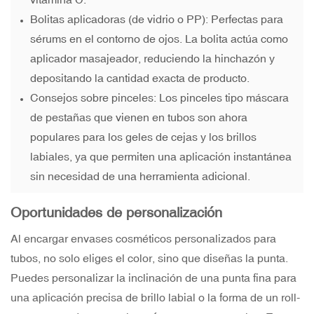
Bolitas aplicadoras (de vidrio o PP): Perfectas para
sérums en el contorno de ojos. La bolita actúa como
aplicador masajeador, reduciendo la hinchazón y
depositando la cantidad exacta de producto.
Consejos sobre pinceles: Los pinceles tipo máscara
de pestañas que vienen en tubos son ahora
populares para los geles de cejas y los brillos
labiales, ya que permiten una aplicación instantánea
sin necesidad de una herramienta adicional.
Oportunidades de personalización
Al encargar envases cosméticos personalizados para
tubos, no solo eliges el color, sino que diseñas la punta.
Puedes personalizar la inclinación de una punta fina para
una aplicación precisa de brillo labial o la forma de un roll-