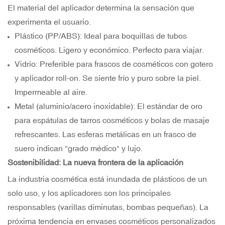
El material del aplicador determina la sensación que
experimenta el usuario.
Plástico (PP/ABS): Ideal para boquillas de tubos
cosméticos. Ligero y económico. Perfecto para viajar.
Vidrio: Preferible para frascos de cosméticos con gotero
y aplicador roll-on. Se siente frío y puro sobre la piel.
Impermeable al aire.
Metal (aluminio/acero inoxidable): El estándar de oro
para espátulas de tarros cosméticos y bolas de masaje
refrescantes. Las esferas metálicas en un frasco de
suero indican "grado médico" y lujo.
Sostenibilidad: La nueva frontera de la aplicación
La industria cosmética está inundada de plásticos de un
solo uso, y los aplicadores son los principales
responsables (varillas diminutas, bombas pequeñas). La
próxima tendencia en envases cosméticos personalizados