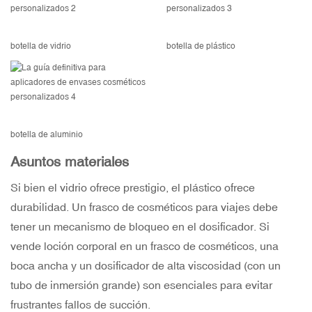
botella de vidrio
botella de plástico
botella de aluminio
Asuntos materiales
Si bien el vidrio ofrece prestigio, el plástico ofrece
durabilidad. Un frasco de cosméticos para viajes debe
tener un mecanismo de bloqueo en el dosificador. Si
vende loción corporal en un frasco de cosméticos, una
boca ancha y un dosificador de alta viscosidad (con un
tubo de inmersión grande) son esenciales para evitar
frustrantes fallos de succión.