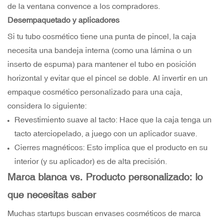
de la ventana convence a los compradores.
Desempaquetado y aplicadores
Si tu tubo cosmético tiene una punta de pincel, la caja
necesita una bandeja interna (como una lámina o un
inserto de espuma) para mantener el tubo en posición
horizontal y evitar que el pincel se doble. Al invertir en un
empaque cosmético personalizado para una caja,
considera lo siguiente:
Revestimiento suave al tacto: Hace que la caja tenga un
tacto aterciopelado, a juego con un aplicador suave.
Cierres magnéticos: Esto implica que el producto en su
interior (y su aplicador) es de alta precisión.
Marca blanca vs. Producto personalizado: lo
que necesitas saber
Muchas startups buscan envases cosméticos de marca