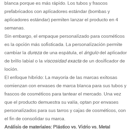
blanca porque es más rápido. Los tubos y frascos
prefabricados con aplicadores estándar (bombas y
aplicadores estándar) permiten lanzar el producto en 4
semanas.
Sin embargo, el empaque personalizado para cosméticos
es la opción más sofisticada. La personalización permite
cambiar la
dureza
de una espátula, el
ángulo
del aplicador
de brillo labial o la
viscosidad exacta
de un dosificador de
loción.
El enfoque híbrido: La mayoría de las marcas exitosas
comienzan con envases de marca blanca para sus tubos y
frascos de cosméticos para tantear el mercado. Una vez
que el producto demuestra su valía, optan por envases
personalizados para sus tarros y cajas de cosméticos, con
el fin de consolidar su marca.
Análisis de materiales: Plástico vs. Vidrio vs. Metal