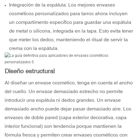
Integración de la espátula: Los mejores envases
cosméticos personalizados para tarros ahora incluyen
un compartimento específico para guardar una espátula
de metal o silicona, integrada en la tapa. Esto evita tener
que meter los dedos, manteniendo el ritual de servir la
crema con la espátula.
Diseño estructural
Al diseñar un envase cosmético, tenga en cuenta el ancho
del cuello. Un envase demasiado estrecho no permite
introducir una espátula ni dedos grandes. Un envase
demasiado ancho puede dejar pasar demasiado aire. Los
envases de doble pared (capa exterior decorativa, capa
interior funcional) son tendencia porque mantienen la
fórmula fresca y permiten crear envases cosméticos con