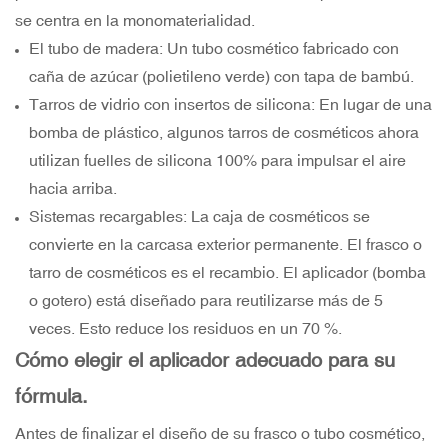
se centra en la monomaterialidad.
El tubo de madera: Un tubo cosmético fabricado con
caña de azúcar (polietileno verde) con tapa de bambú.
Tarros de vidrio con insertos de silicona: En lugar de una
bomba de plástico, algunos tarros de cosméticos ahora
utilizan fuelles de silicona 100% para impulsar el aire
hacia arriba.
Sistemas recargables: La caja de cosméticos se
convierte en la carcasa exterior permanente. El frasco o
tarro de cosméticos es el recambio. El aplicador (bomba
o gotero) está diseñado para reutilizarse más de 5
veces. Esto reduce los residuos en un 70 %.
Cómo elegir el aplicador adecuado para su
fórmula.
Antes de finalizar el diseño de su frasco o tubo cosmético,