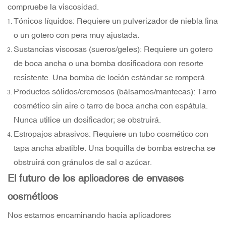
compruebe la viscosidad.
Tónicos líquidos: Requiere un pulverizador de niebla fina
o un gotero con pera muy ajustada.
Sustancias viscosas (sueros/geles): Requiere un gotero
de boca ancha o una bomba dosificadora con resorte
resistente. Una bomba de loción estándar se romperá.
Productos sólidos/cremosos (bálsamos/mantecas): Tarro
cosmético sin aire o tarro de boca ancha con espátula.
Nunca utilice un dosificador; se obstruirá.
Estropajos abrasivos: Requiere un tubo cosmético con
tapa ancha abatible. Una boquilla de bomba estrecha se
obstruirá con gránulos de sal o azúcar.
El futuro de los aplicadores de envases
cosméticos
Nos estamos encaminando hacia aplicadores