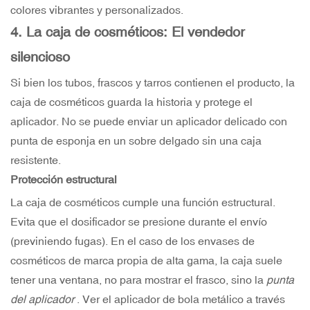
colores vibrantes y personalizados.
4. La caja de cosméticos: El vendedor
silencioso
Si bien los tubos, frascos y tarros contienen el producto, la
caja de cosméticos guarda la historia y protege el
aplicador. No se puede enviar un aplicador delicado con
punta de esponja en un sobre delgado sin una caja
resistente.
Protección estructural
La caja de cosméticos cumple una función estructural.
Evita que el dosificador se presione durante el envío
(previniendo fugas). En el caso de los envases de
cosméticos de marca propia de alta gama, la caja suele
tener una ventana, no para mostrar el frasco, sino la
punta
del aplicador
. Ver el aplicador de bola metálico a través