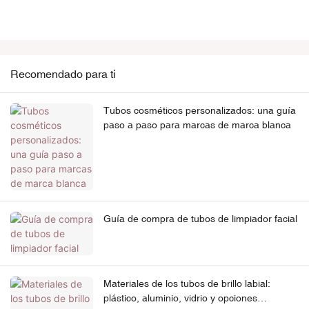
Recomendado para ti
Tubos cosméticos personalizados: una guía
paso a paso para marcas de marca blanca
Guía de compra de tubos de limpiador facial
Materiales de los tubos de brillo labial:
plástico, aluminio, vidrio y opciones