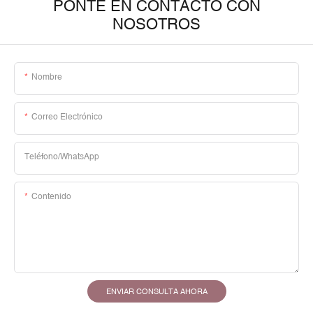
PONTE EN CONTACTO CON
NOSOTROS
Nombre
Correo Electrónico
Teléfono/WhatsApp
Contenido
ENVIAR CONSULTA AHORA