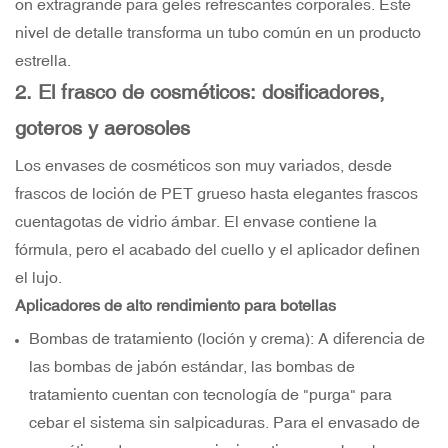
on extragrande para geles refrescantes corporales. Este
nivel de detalle transforma un tubo común en un producto
estrella.
2. El frasco de cosméticos: dosificadores,
goteros y aerosoles
Los envases de cosméticos son muy variados, desde
frascos de loción de PET grueso hasta elegantes frascos
cuentagotas de vidrio ámbar. El envase contiene la
fórmula, pero el acabado del cuello y el aplicador definen
el lujo.
Aplicadores de alto rendimiento para botellas
Bombas de tratamiento (loción y crema): A diferencia de
las bombas de jabón estándar, las bombas de
tratamiento cuentan con tecnología de "purga" para
cebar el sistema sin salpicaduras. Para el envasado de