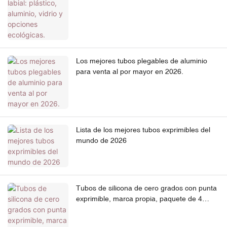
ecológicas.
Los mejores tubos plegables de aluminio
para venta al por mayor en 2026.
Lista de los mejores tubos exprimibles del
mundo de 2026
Tubos de silicona de cero grados con punta
exprimible, marca propia, paquete de 4
unidades, para brillo labial y crema de ojos.