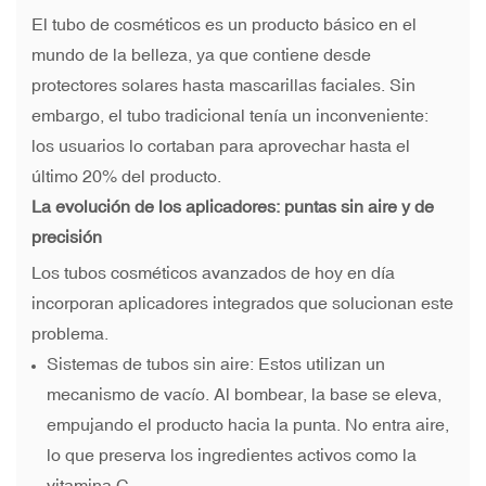
El tubo de cosméticos es un producto básico en el
mundo de la belleza, ya que contiene desde
protectores solares hasta mascarillas faciales. Sin
embargo, el tubo tradicional tenía un inconveniente:
los usuarios lo cortaban para aprovechar hasta el
último 20% del producto.
La evolución de los aplicadores: puntas sin aire y de
precisión
Los tubos cosméticos avanzados de hoy en día
incorporan aplicadores integrados que solucionan este
problema.
Sistemas de tubos sin aire: Estos utilizan un
mecanismo de vacío. Al bombear, la base se eleva,
empujando el producto hacia la punta. No entra aire,
lo que preserva los ingredientes activos como la
vitamina C.