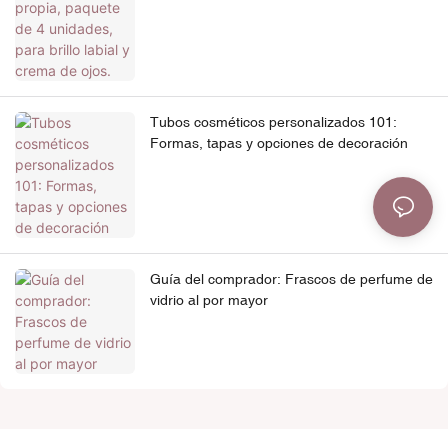
Tubos cosméticos personalizados 101:
Formas, tapas y opciones de decoración
Guía del comprador: Frascos de perfume de
vidrio al por mayor