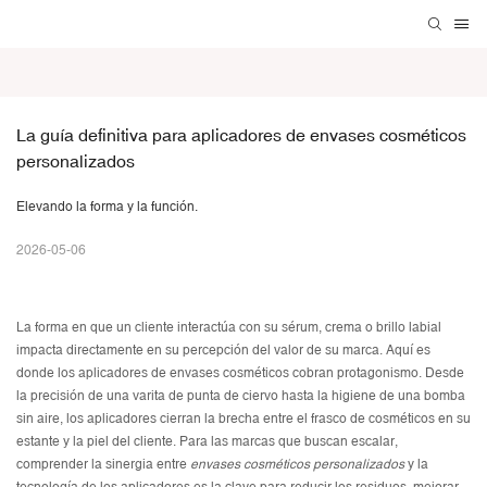
La guía definitiva para aplicadores de envases cosméticos 
personalizados
Elevando la forma y la función.
2026-05-06
La forma en que un cliente interactúa con su sérum, crema o brillo labial
impacta directamente en su percepción del valor de su marca. Aquí es
donde los aplicadores de envases cosméticos cobran protagonismo. Desde
la precisión de una varita de punta de ciervo hasta la higiene de una bomba
sin aire, los aplicadores cierran la brecha entre el frasco de cosméticos en su
estante y la piel del cliente. Para las marcas que buscan escalar,
comprender la sinergia entre
envases cosméticos personalizados
y la