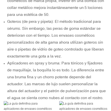
cosméticos de marca propia, invertir en una bomba con
collar metálico mejora instantáneamente un
5 lociones
para una
estética de 50.
Goteros (de pera y pipeta): El método tradicional para
sérums. Sin embargo, las peras de goma estándar se
deterioran con el tiempo. Los envases cosméticos
personalizados de alta gama ahora utilizan goteros sin
aire o pipetas de vidrio de goteo controlado que liberan
exactamente una gota a la vez.
Aplicadores en spray y bruma: Para tónicos y fijadores
de maquillaje, la boquilla lo es todo. La diferencia entre
una bruma fina y un chorro potente depende del
actuador. Las marcas de lujo suelen personalizar la
altura del actuador y el patrón de pulverización para que
el agua se sienta como nubes al contacto con el rostro.