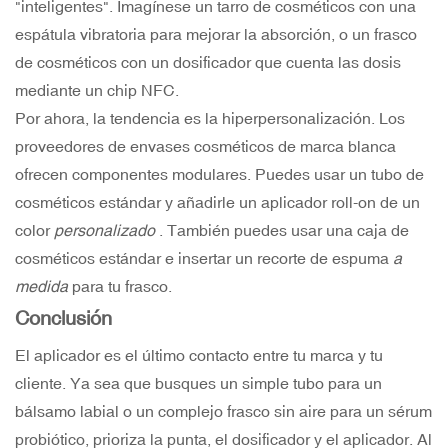
"inteligentes". Imagínese un tarro de cosméticos con una
espátula vibratoria para mejorar la absorción, o un frasco
de cosméticos con un dosificador que cuenta las dosis
mediante un chip NFC.
Por ahora, la tendencia es la hiperpersonalización. Los
proveedores de envases cosméticos de marca blanca
ofrecen componentes modulares. Puedes usar un tubo de
cosméticos estándar y añadirle un aplicador roll-on de un
color
personalizado
. También puedes usar una caja de
cosméticos estándar e insertar un recorte de espuma
a
medida
para tu frasco.
Conclusión
El aplicador es el último contacto entre tu marca y tu
cliente. Ya sea que busques un simple tubo para un
bálsamo labial o un complejo frasco sin aire para un sérum
probiótico, prioriza la punta, el dosificador y el aplicador. Al