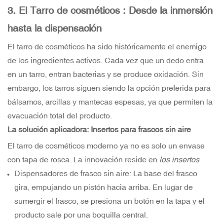
3. El
Tarro de cosméticos
: Desde la inmersión
hasta la dispensación
El tarro de cosméticos ha sido históricamente el enemigo
de los ingredientes activos. Cada vez que un dedo entra
en un tarro, entran bacterias y se produce oxidación. Sin
embargo, los tarros siguen siendo la opción preferida para
bálsamos, arcillas y mantecas espesas, ya que permiten la
evacuación total del producto.
La solución aplicadora: Insertos para frascos sin aire
El tarro de cosméticos moderno ya no es solo un envase
con tapa de rosca. La innovación reside en
los insertos
.
Dispensadores de frasco sin aire: La base del frasco
gira, empujando un pistón hacia arriba. En lugar de
sumergir el frasco, se presiona un botón en la tapa y el
producto sale por una boquilla central.