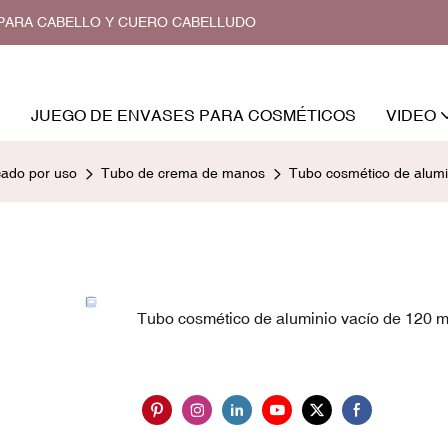
O PARA CABELLO Y CUERO CABELLUDO
JUEGO DE ENVASES PARA COSMÉTICOS
VIDEO
cado por uso
Tubo de crema de manos
Tubo cosmético de alumin
Tubo cosmético de aluminio vacío de 120 ml 