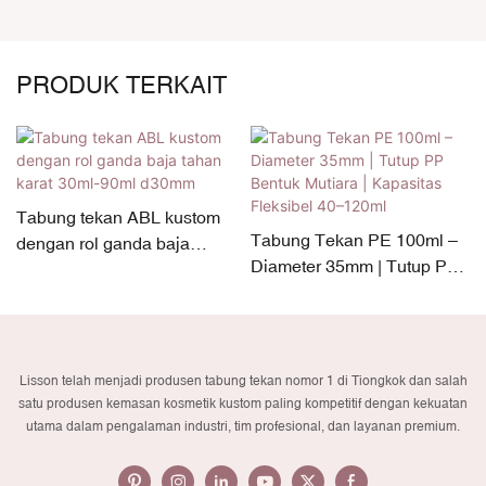
PRODUK TERKAIT
Tabung tekan ABL kustom
Tabung Tekan PE 100ml –
dengan rol ganda baja
Diameter 35mm | Tutup PP
tahan karat 30ml-90ml
Bentuk Mutiara | Kapasitas
d30mm
Fleksibel 40–120ml
Lisson telah menjadi produsen tabung tekan nomor 1 di Tiongkok dan salah
satu produsen kemasan kosmetik kustom paling kompetitif dengan kekuatan
utama dalam pengalaman industri, tim profesional, dan layanan premium.