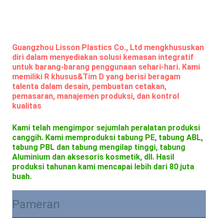
Guangzhou Lisson Plastics Co., Ltd mengkhususkan
diri dalam menyediakan solusi kemasan integratif
untuk barang-barang penggunaan sehari-hari. Kami
memiliki R khusus&Tim D yang berisi beragam
talenta dalam desain, pembuatan cetakan,
pemasaran, manajemen produksi, dan kontrol
kualitas
Kami telah mengimpor sejumlah peralatan produksi
canggih. Kami memproduksi tabung PE, tabung ABL,
tabung PBL dan tabung mengilap tinggi, tabung
Aluminium dan aksesoris kosmetik, dll. Hasil
produksi tahunan kami mencapai lebih dari 80 juta
buah.
Pameran