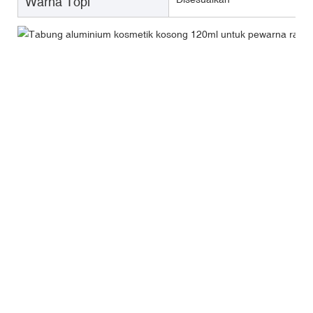
Warna Topi