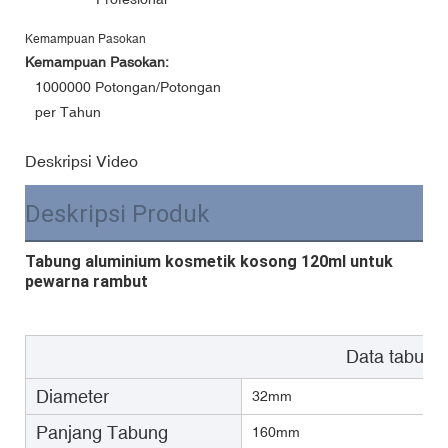
Kemampuan Pasokan
Kemampuan Pasokan:
1000000 Potongan/Potongan
per Tahun
Deskripsi Video
Deskripsi Produk
Tabung aluminium kosmetik kosong 120ml untuk
pewarna rambut
Data tabung
Diameter
32mm
Panjang Tabung
160mm