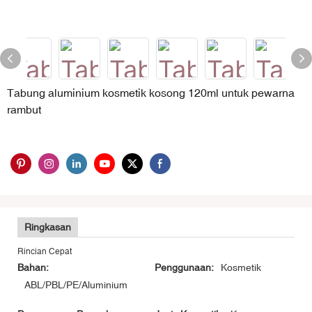
Tabung aluminium kosmetik kosong 120ml untuk pewarna
rambut
Ringkasan
Rincian Cepat
Bahan:
Penggunaan:
Kosmetik
ABL/PBL/PE/Aluminium