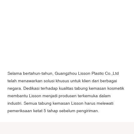
Selama bertahun-tahun, Guangzhou Lisson Plastic Co.,Ltd
telah menawarkan solusi khusus untuk klien dari berbagai
negara. Dedikasi terhadap kualitas tabung kemasan kosmetik
membantu Lisson menjadi produsen terkemuka dalam
industri. Semua tabung kemasan Lisson harus melewati
pemeriksaan ketat 5 tahap sebelum pengiriman.