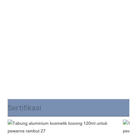
Sertifikasi