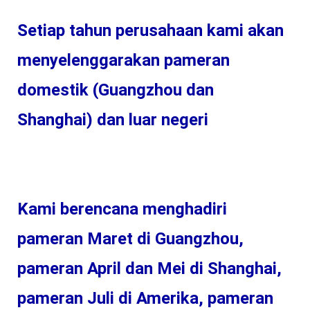
Setiap tahun perusahaan kami akan 
menyelenggarakan pameran 
domestik (Guangzhou dan 
Shanghai) dan luar negeri 
Kami berencana menghadiri 
pameran Maret di Guangzhou, 
pameran April dan Mei di Shanghai, 
pameran Juli di Amerika, pameran 