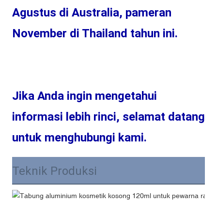
Agustus di Australia, pameran 
Jika Anda ingin mengetahui 
informasi lebih rinci, selamat datang 
Teknik Produksi