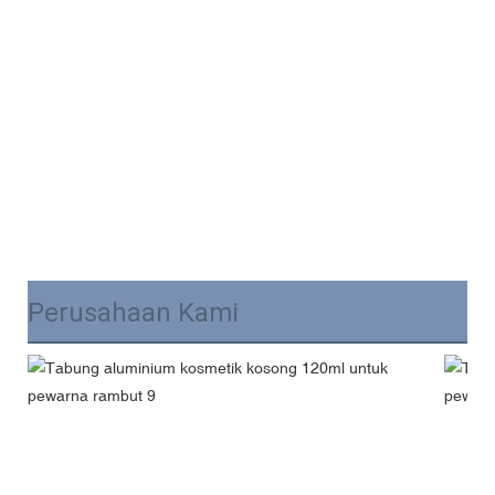
Perusahaan Kami