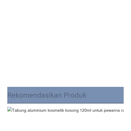
Rekomendasikan Produk