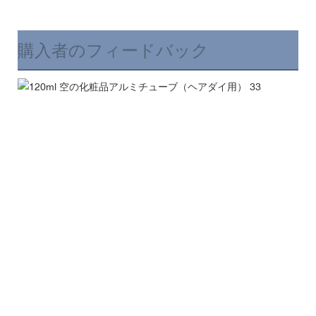
購入者のフィードバック