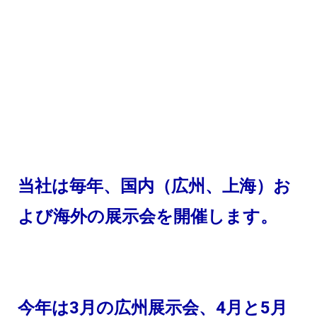
当社は毎年、国内（広州、上海）お
よび海外の展示会を開催します。 
今年は3月の広州展示会、4月と5月