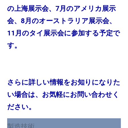
の上海展示会、7月のアメリカ展示
会、8月のオーストラリア展示会、
11月のタイ展示会に参加する予定で
さらに詳しい情報をお知りになりた
い場合は、お気軽にお問い合わせく
製造技術