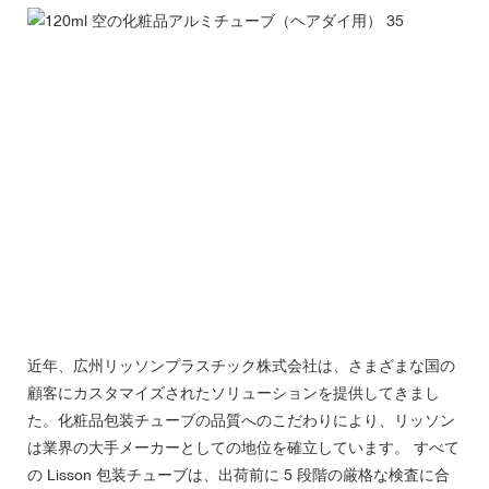
近年、広州リッソンプラスチック株式会社は、さまざまな国の
顧客にカスタマイズされたソリューションを提供してきまし
た。化粧品包装チューブの品質へのこだわりにより、リッソン
は業界の大手メーカーとしての地位を確立しています。 すべて
の Lisson 包装チューブは、出荷前に 5 段階の厳格な検査に合