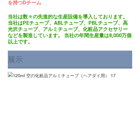
を持つDチーム
当社は数々の先進的な生産設備を導入しております。
当社はPEチューブ、ABLチューブ、PBLチューブ、高
光沢チューブ、アルミチューブ、化粧品アクセサリー
などを製造しています。 当社の年間生産量は8,000万個
以上です。
展示