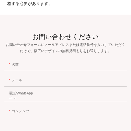
格する必要があります。
お問い合わせください
お問い合わせフォームにメールアドレスまたは電話番号を入力していただく
だけで、幅広いデザインの無料見積もりをお送りします。
名前
メール
電話/WhatsApp
+1
コンテンツ