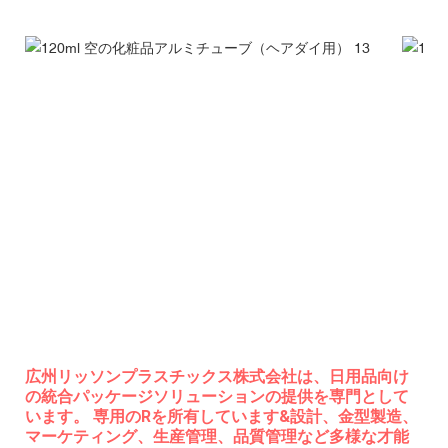
広州リッソンプラスチックス株式会社は、日用品向け
の統合パッケージソリューションの提供を専門として
います。 専用のRを所有しています&設計、金型製造、
マーケティング、生産管理、品質管理など多様な才能