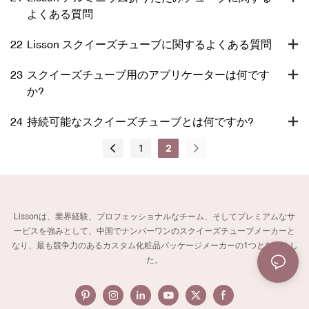
よくある質問
22
Lisson スクイーズチューブに関するよくある質問
23
スクイーズチューブ用のアプリケーターは何です
か?
24
持続可能なスクイーズチューブとは何ですか?
1
2
Lissonは、業界経験、プロフェッショナルなチーム、そしてプレミアムなサ
ービスを強みとして、中国でナンバーワンのスクイーズチューブメーカーと
なり、最も競争力のあるカスタム化粧品パッケージメーカーの1つとなりまし
た。