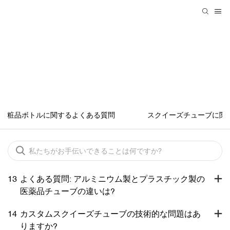
スクイーズチューブに関するよくある質
問
化粧品ボトルに関するよくある質問
スクイーズチューブに関
13
よくある質問: アルミニウム製とプラスチック製の
医薬品チューブの違いは?
14
カスタムスクイーズチューブの技術的な問題はあ
りますか?