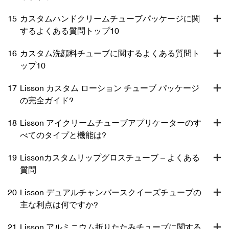
15
カスタムハンドクリームチューブパッケージに関
するよくある質問トップ10
16
カスタム洗顔料チューブに関するよくある質問ト
ップ10
17
Lisson カスタム ローション チューブ パッケージ
の完全ガイド?
18
Lisson アイクリームチューブアプリケーターのす
べてのタイプと機能は?
19
Lissonカスタムリップグロスチューブ – よくある
質問
20
Lisson デュアルチャンバースクイーズチューブの
主な利点は何ですか?
21
Lisson アルミニウム折りたたみチューブに関する