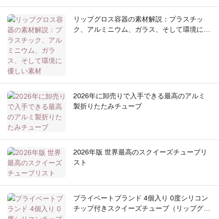
リップグロス容器の素材解説：プラスチッ
ク、アルミニウム、ガラス、そして環境に優
しい素材
2026年に卸売りで入手できる最高のアルミ
製折りたたみチューブ
2026年版 世界最高のスクイーズチューブリ
スト
プライベートブランド 4個入り 0度シリコン
チップ付きスクイーズチューブ（リップグロ
ス＆アイクリーム用）