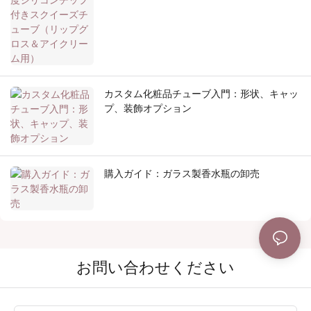
カスタム化粧品チューブ入門：形状、キャッ
プ、装飾オプション
購入ガイド：ガラス製香水瓶の卸売
お問い合わせください