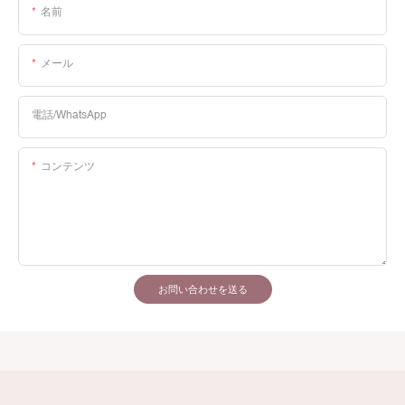
名前
メール
電話/WhatsApp
コンテンツ
お問い合わせを送る