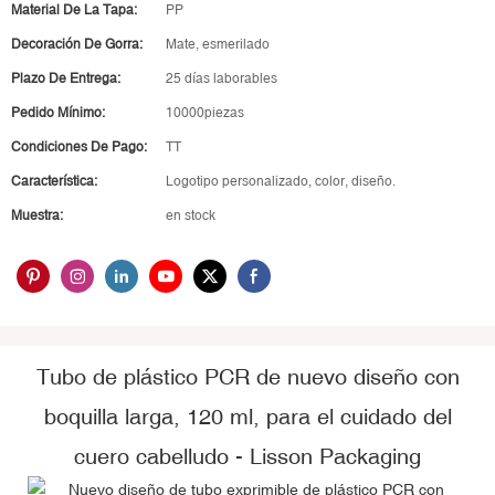
Material De La Tapa:
PP
Decoración De Gorra:
Mate, esmerilado
Plazo De Entrega:
25 días laborables
Pedido Mínimo:
10000piezas
Condiciones De Pago:
TT
Característica:
Logotipo personalizado, color, diseño.
Muestra:
en stock
Tubo de plástico PCR de nuevo diseño con
boquilla larga, 120 ml, para el cuidado del
cuero cabelludo - Lisson Packaging