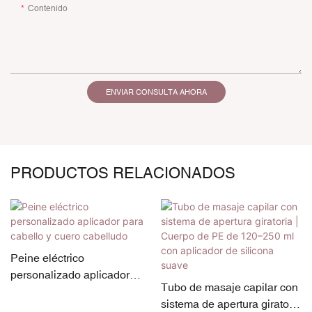
Contenido
ENVIAR CONSULTA AHORA
PRODUCTOS RELACIONADOS
Peine eléctrico
personalizado aplicador
Tubo de masaje capilar con
para cabello y cuero
sistema de apertura giratoria
cabelludo