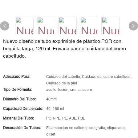
Nuevo diseño de tubo exprimible de plástico PCR con
boquilla larga, 120 ml. Envase para el cuidado del cuero
cabelludo.
Adecuado Para:
Cuidado del cabello, Cuidado del cuero cabelludo,
Cuidado de la piel
Tipo De Fórmula:
aceite, loción, crema. suero
Diámetro Del Tubo:
40mm
Capacidad De Llenado:
40~150 ml
Material Del Tubo:
PCR-PE, PE, ABL, PBL
Decoración De Tubos:
Estampación en caliente, serigrafía, etiquetado,
offset