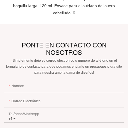
PONTE EN CONTACTO CON
NOSOTROS
¡Simplemente deje su correo electrónico o número de teléfono en el
formulario de contacto para que podamos enviarle un presupuesto gratuito
para nuestra amplia gama de diseños!
Nombre
Correo Electrónico
Teléfono/WhatsApp
+1