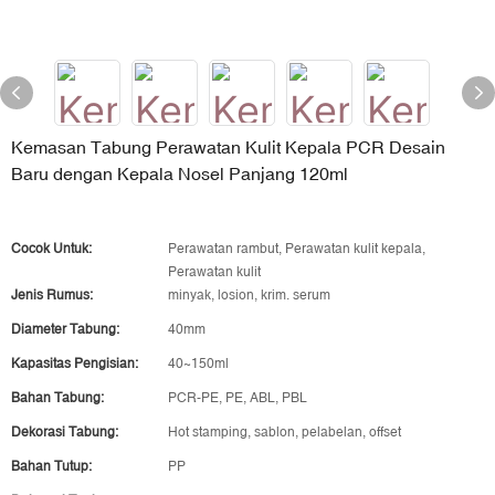
Kemasan Tabung Perawatan Kulit Kepala PCR Desain
Baru dengan Kepala Nosel Panjang 120ml
Cocok Untuk:
Perawatan rambut, Perawatan kulit kepala,
Perawatan kulit
Jenis Rumus:
minyak, losion, krim. serum
Diameter Tabung:
40mm
Kapasitas Pengisian:
40~150ml
Bahan Tabung:
PCR-PE, PE, ABL, PBL
Dekorasi Tabung:
Hot stamping, sablon, pelabelan, offset
Bahan Tutup:
PP