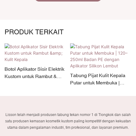
PRODUK TERKAIT
Botol Aplikator Sisir Elektrik
Tabung Pijat Kulit Kepala
Kustom untuk Rambut &
Putar untuk Membuka |
Kulit Kepala
120–250ml Badan PE
dengan Aplikator Silikon
Lembut
Lisson telah menjadi produsen tabung tekan nomor 1 di Tiongkok dan salah
satu produsen kemasan kosmetik kustom paling kompetitif dengan kekuatan
utama dalam pengalaman industri, tim profesional, dan layanan premium.