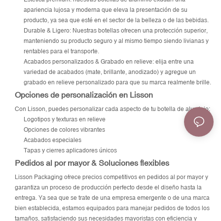
apariencia lujosa y moderna que eleva la presentación de su
producto, ya sea que esté en el sector de la belleza o de las bebidas.
Durable & Ligero: Nuestras botellas ofrecen una protección superior,
manteniendo su producto seguro y al mismo tiempo siendo livianas y
rentables para el transporte.
Acabados personalizados & Grabado en relieve: elija entre una
variedad de acabados (mate, brillante, anodizado) y agregue un
grabado en relieve personalizado para que su marca realmente brille.
Opciones de personalización en Lisson
Con Lisson, puedes personalizar cada aspecto de tu botella de aluminio:
Logotipos y texturas en relieve
Opciones de colores vibrantes
Acabados especiales
Tapas y cierres aplicadores únicos
Pedidos al por mayor & Soluciones flexibles
Lisson Packaging ofrece precios competitivos en pedidos al por mayor y
garantiza un proceso de producción perfecto desde el diseño hasta la
entrega. Ya sea que se trate de una empresa emergente o de una marca
bien establecida, estamos equipados para manejar pedidos de todos los
tamaños, satisfaciendo sus necesidades mayoristas con eficiencia y