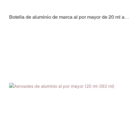
Botella de aluminio de marca al por mayor de 20 ml a
392 ml