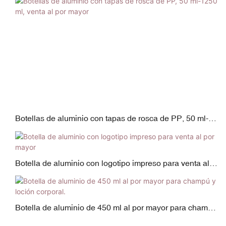
Botellas de aluminio con tapas de rosca de PP, 50 ml-
1250 ml, venta al por mayor
Botella de aluminio con logotipo impreso para venta al
por mayor
Botella de aluminio de 450 ml al por mayor para champú
y loción corporal.