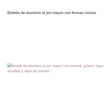
Botella de aluminio al por mayor con formas únicas