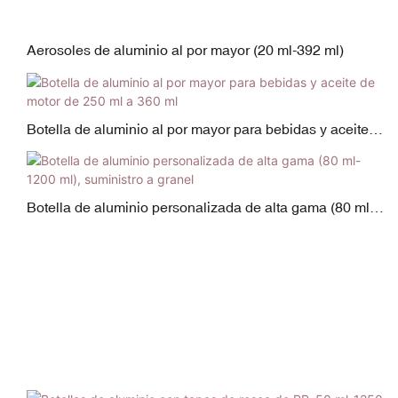
Aerosoles de aluminio al por mayor (20 ml-392 ml)
Botella de aluminio al por mayor para bebidas y aceite
de motor de 250 ml a 360 ml
Botella de aluminio personalizada de alta gama (80 ml-
1200 ml), suministro a granel