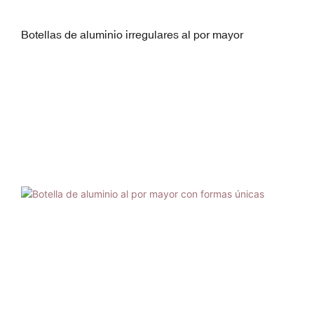
Botellas de aluminio irregulares al por mayor