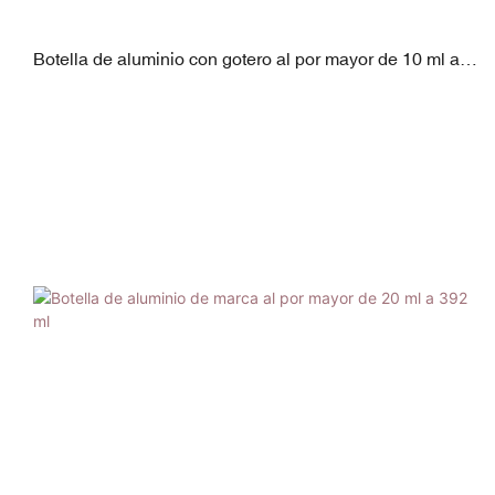
Botella de aluminio con gotero al por mayor de 10 ml a
65 ml