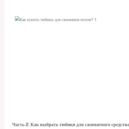
Часть 2: Как выбрать тюбики для сжимаемого средств