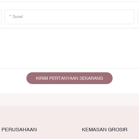
Surel
KIRIM PERTANYAAN SEKARANG
PERUSAHAAN
KEMASAN GROSIR