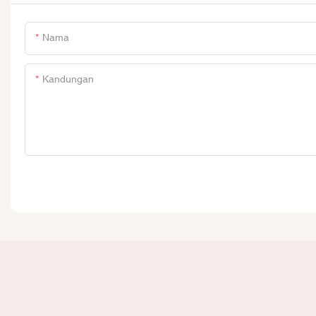
Nama
Kandungan