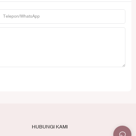
Telepon/WhatsApp
HUBUNGI KAMI