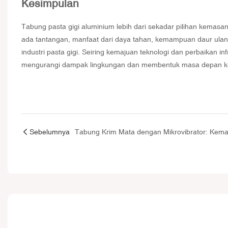
Kesimpulan
Tabung pasta gigi aluminium lebih dari sekadar pilihan kemas
ada tantangan, manfaat dari daya tahan, kemampuan daur ulan
industri pasta gigi. Seiring kemajuan teknologi dan perbaikan 
mengurangi dampak lingkungan dan membentuk masa depan k
Sebelumnya