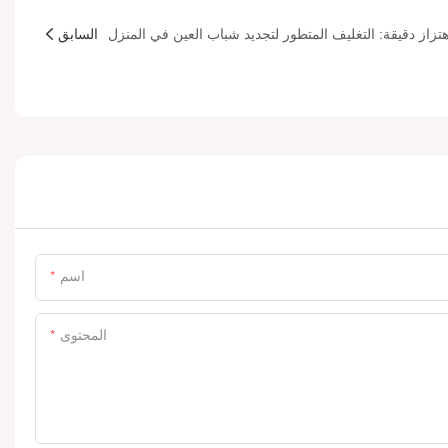
السابق
اسم
المحتوى