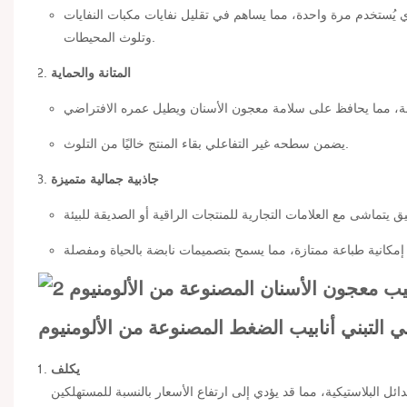
الذي يُستخدم مرة واحدة، مما يساهم في تقليل نفايات مكبات النفايات
وتلوث المحيطات.
المتانة والحماية
يضمن سطحه غير التفاعلي بقاء المنتج خاليًا من التلوث.
جاذبية جمالية متميزة
ي التبني
أنابيب الضغط المصنوعة من الألومنيوم
يكلف