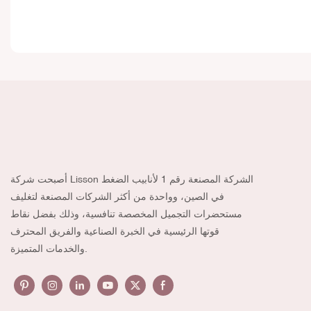
أصبحت شركة Lisson الشركة المصنعة رقم 1 لأنابيب الضغط
في الصين، وواحدة من أكثر الشركات المصنعة لتغليف
مستحضرات التجميل المخصصة تنافسية، وذلك بفضل نقاط
قوتها الرئيسية في الخبرة الصناعية والفريق المحترف
والخدمات المتميزة.