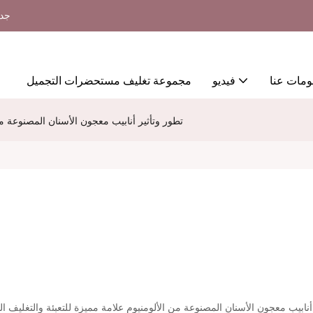
جدي
ومات عنا
فيديو
مجموعة تغليف مستحضرات التجميل
تطور وتأثير أنابيب معجون الأسنان المصنوعة من
ابيب معجون الأسنان المصنوعة من الألومنيوم علامة مميزة للتعبئة والتغليف الح