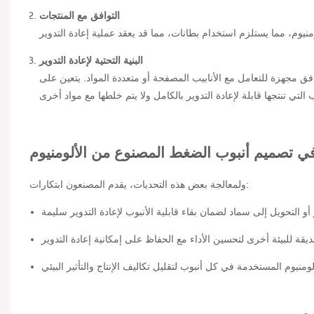
التوافق مع المنتجات
البنية التحتية لإعادة التدوير
فق مجهزة للتعامل مع الأنابيب المصفحة أو متعددة المواد. يتعين على
 في تصميم أنبوب الضغط المصنوع من الألومنيوم
ولمعالجة بعض هذه التحديات، يقدم المصنعون ابتكارات: