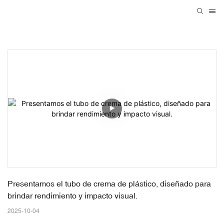
Presentamos el tubo de crema de plástico, diseñado para 
brindar rendimiento y impacto visual.
2025-10-04