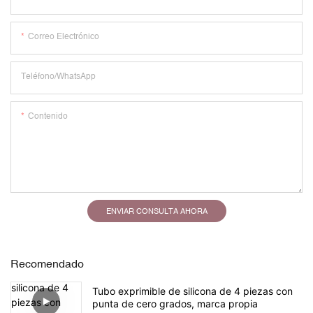
Correo Electrónico
Teléfono/WhatsApp
Contenido
ENVIAR CONSULTA AHORA
Recomendado
Tubo exprimible de silicona de 4 piezas con
punta de cero grados, marca propia