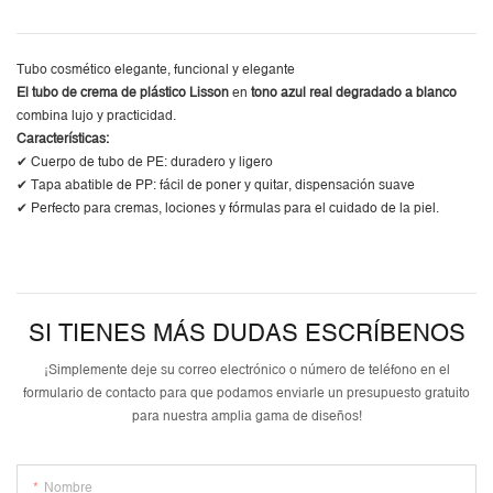
Tubo cosmético elegante, funcional y elegante
El tubo de crema de plástico Lisson
en
tono azul real degradado a blanco
combina lujo y practicidad.
Características:
✔ Cuerpo de tubo de PE: duradero y ligero
✔ Tapa abatible de PP: fácil de poner y quitar, dispensación suave
✔ Perfecto para cremas, lociones y fórmulas para el cuidado de la piel.
SI TIENES MÁS DUDAS ESCRÍBENOS
¡Simplemente deje su correo electrónico o número de teléfono en el
formulario de contacto para que podamos enviarle un presupuesto gratuito
para nuestra amplia gama de diseños!
Nombre