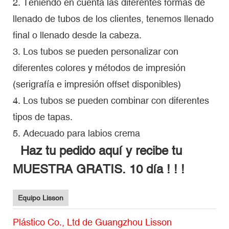
2. Teniendo en cuenta las diferentes formas de
llenado de tubos de los clientes, tenemos llenado
final o llenado desde la cabeza.
3. Los tubos se pueden personalizar con
diferentes colores y métodos de impresión
(serigrafía e impresión offset disponibles)
4. Los tubos se pueden combinar con diferentes
tipos de tapas.
5. Adecuado para labios crema
Haz tu pedido aquí y recibe tu
MUESTRA GRATIS. 10 día ! ! !
Equipo Lisson
Plástico Co., Ltd de Guangzhou Lisson