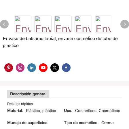
Envase de bálsamo labial, envase cosmético de tubo de
plástico
Descripción general
Detalles rápidos
Material:
Plástico, plástico
Uso:
Cosméticos, Cosméticos
Manejo de superficies:
Tipo de cosmético:
Crema