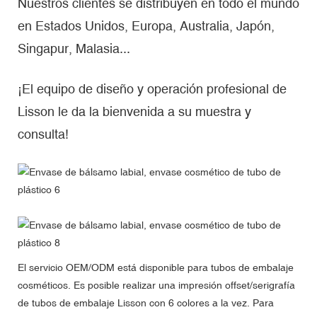
Nuestros clientes se distribuyen en todo el mundo
en Estados Unidos, Europa, Australia, Japón,
Singapur, Malasia...
¡El equipo de diseño y operación profesional de
Lisson le da la bienvenida a su muestra y
consulta!
El servicio OEM/ODM está disponible para tubos de embalaje
cosméticos. Es posible realizar una impresión offset/serigrafía
de tubos de embalaje Lisson con 6 colores a la vez. Para