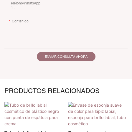
Teléfono/WhatsApp
+1
Contenido
ENVIAR CONSULTA AHORA
PRODUCTOS RELACIONADOS