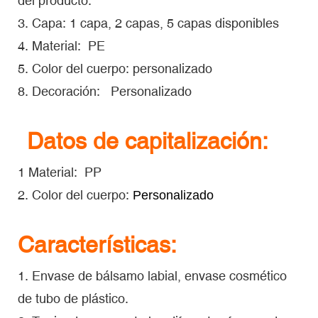
del producto.
3. Capa: 1 capa, 2 capas, 5 capas disponibles
4. Material: PE
5. Color del cuerpo: personalizado
8. Decoración: Personalizado
Datos de capitalización:
1 Material: PP
2. Color del cuerpo:
Personalizado
Características:
1. Envase de bálsamo labial, envase cosmético
de tubo de plástico.