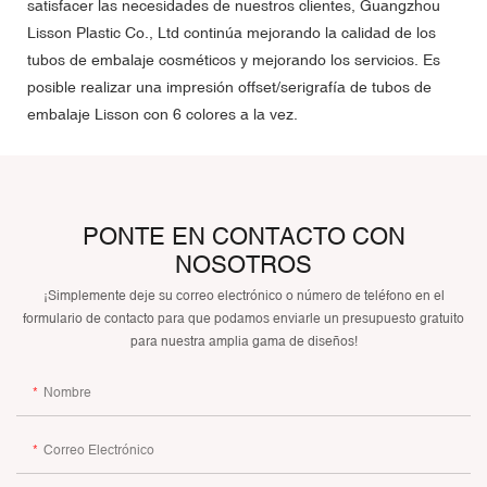
satisfacer las necesidades de nuestros clientes, Guangzhou
Lisson Plastic Co., Ltd continúa mejorando la calidad de los
tubos de embalaje cosméticos y mejorando los servicios. Es
posible realizar una impresión offset/serigrafía de tubos de
embalaje Lisson con 6 colores a la vez.
PONTE EN CONTACTO CON
NOSOTROS
¡Simplemente deje su correo electrónico o número de teléfono en el
formulario de contacto para que podamos enviarle un presupuesto gratuito
para nuestra amplia gama de diseños!
Nombre
Correo Electrónico