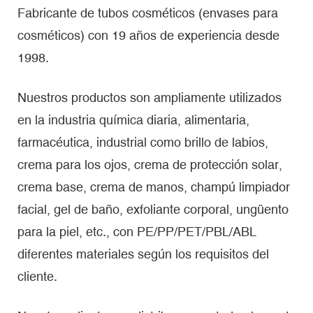
Fabricante de tubos cosméticos (envases para
cosméticos) con 19 años de experiencia desde
1998.
Nuestros productos son ampliamente utilizados
en la industria química diaria, alimentaria,
farmacéutica, industrial como brillo de labios,
crema para los ojos, crema de protección solar,
crema base, crema de manos, champú limpiador
facial, gel de baño, exfoliante corporal, ungüento
para la piel, etc., con PE/PP/PET/PBL/ABL
diferentes materiales según los requisitos del
cliente.