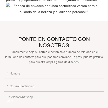
PONTE EN CONTACTO CON
NOSOTROS
¡Simplemente deje su correo electrónico o número de teléfono en el
formulario de contacto para que podamos enviarle un presupuesto gratuito
para nuestra amplia gama de diseños!
Nombre
Correo Electrónico
Teléfono/WhatsApp
+1