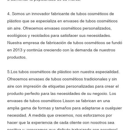
4. Somos un innovador fabricante de tubos cosméticos de
plástico que se especializa en envases de tubos cosméticos
sin aire. Ofrecemos envases cosméticos personalizados,
ecológicos y reciclados para satisfacer sus necesidades.
Nuestra empresa de fabricación de tubos cosméticos se fundó
en 2013 y continúa creciendo con la demanda de nuestros
productos.
5.Los tubos cosméticos de plástico son nuestra especialidad.
Ofrecemos envases de tubos cosméticos tradicionales y sin
aire con impresión de etiquetas personalizadas para crear el
producto perfecto para las necesidades de su negocio. Los
envases de tubos cosméticos Lisson se fabrican en una
amplia gama de formas y tamaños para adaptarse a cualquier
necesidad. A medida que crecemos, nos esforzamos por
hacer que la experiencia de cada cliente con nosotros sea
positiva y ¡esperamos que disfrute trabajando con nosotros!