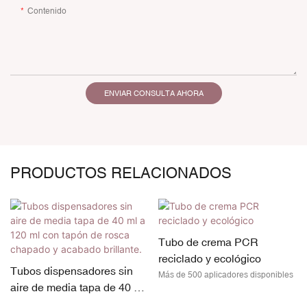
Contenido
ENVIAR CONSULTA AHORA
PRODUCTOS RELACIONADOS
Tubo de crema PCR
reciclado y ecológico
Tubos dispensadores sin
Más de 500 aplicadores disponibles
aire de media tapa de 40 ml
a 120 ml con tapón de rosca