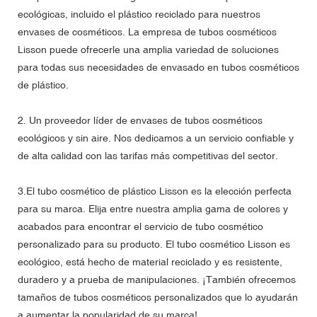
ecológicas, incluido el plástico reciclado para nuestros
envases de cosméticos. La empresa de tubos cosméticos
Lisson puede ofrecerle una amplia variedad de soluciones
para todas sus necesidades de envasado en tubos cosméticos
de plástico.
2. Un proveedor líder de envases de tubos cosméticos
ecológicos y sin aire. Nos dedicamos a un servicio confiable y
de alta calidad con las tarifas más competitivas del sector.
3.El tubo cosmético de plástico Lisson es la elección perfecta
para su marca. Elija entre nuestra amplia gama de colores y
acabados para encontrar el servicio de tubo cosmético
personalizado para su producto. El tubo cosmético Lisson es
ecológico, está hecho de material reciclado y es resistente,
duradero y a prueba de manipulaciones. ¡También ofrecemos
tamaños de tubos cosméticos personalizados que lo ayudarán
a aumentar la popularidad de su marca!