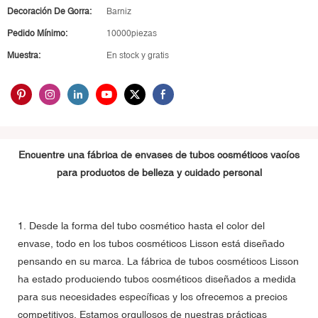
Decoración De Gorra:
Barniz
Pedido Mínimo:
10000piezas
Muestra:
En stock y gratis
Encuentre una fábrica de envases de tubos cosméticos vacíos
para productos de belleza y cuidado personal
1. Desde la forma del tubo cosmético hasta el color del
envase, todo en los tubos cosméticos Lisson está diseñado
pensando en su marca. La fábrica de tubos cosméticos Lisson
ha estado produciendo tubos cosméticos diseñados a medida
para sus necesidades específicas y los ofrecemos a precios
competitivos. Estamos orgullosos de nuestras prácticas