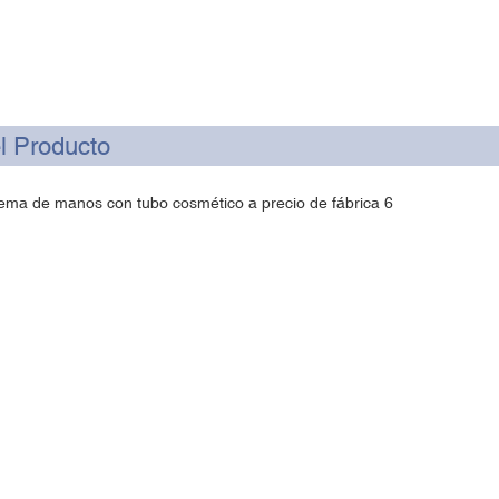
l Producto