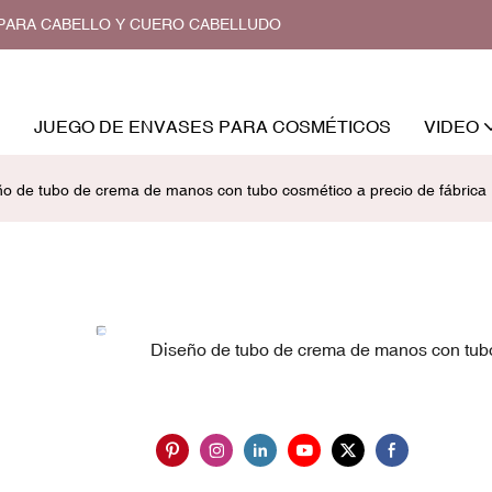
O PARA CABELLO Y CUERO CABELLUDO
JUEGO DE ENVASES PARA COSMÉTICOS
VIDEO
ño de tubo de crema de manos con tubo cosmético a precio de fábrica
Diseño de tubo de crema de manos con tubo