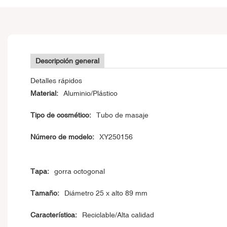
Descripción general
Detalles rápidos
Material:
Aluminio/Plástico
Tipo de cosmético:
Tubo de masaje
Número de modelo:
XY250156
Tapa:
gorra octogonal
Tamaño:
Diámetro 25 x alto 89 mm
Característica:
Reciclable/Alta calidad