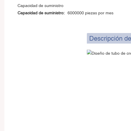
Capacidad de suministro
Capacidad de suministro:
6000000 piezas por mes
Descripción de