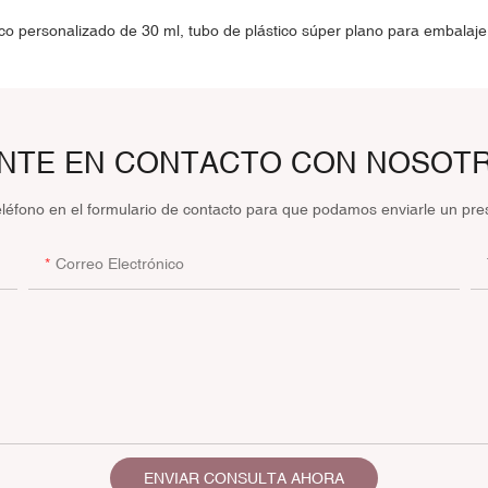
NTE EN CONTACTO CON NOSOT
eléfono en el formulario de contacto para que podamos enviarle un pre
Correo Electrónico
ENVIAR CONSULTA AHORA