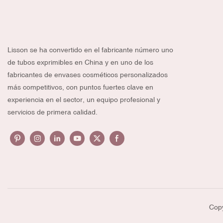
Lisson se ha convertido en el fabricante número uno
de tubos exprimibles en China y en uno de los
fabricantes de envases cosméticos personalizados
más competitivos, con puntos fuertes clave en
experiencia en el sector, un equipo profesional y
servicios de primera calidad.
Copy