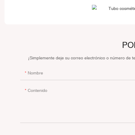
PO
¡Simplemente deje su correo electrónico o número de t
Nombre
Contenido