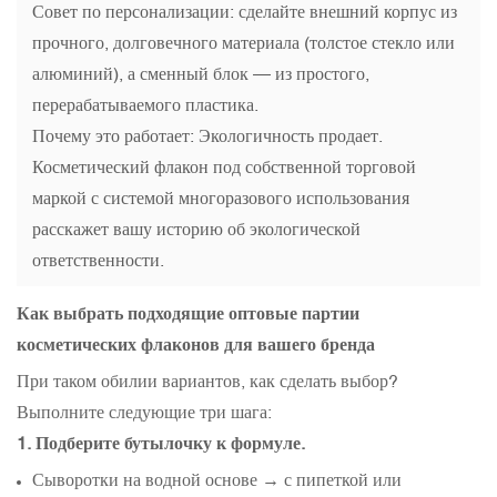
Совет по персонализации: сделайте внешний корпус из
прочного, долговечного материала (толстое стекло или
алюминий), а сменный блок — из простого,
перерабатываемого пластика.
Почему это работает: Экологичность продает.
Косметический флакон под собственной торговой
маркой с системой многоразового использования
расскажет вашу историю об экологической
ответственности.
Как выбрать подходящие оптовые партии
косметических флаконов для вашего бренда
При таком обилии вариантов, как сделать выбор?
Выполните следующие три шага:
1. Подберите бутылочку к формуле.
Сыворотки на водной основе → с пипеткой или