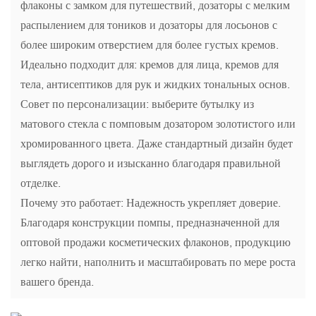
флаконы с замком для путешествий, дозаторы с мелким
распылением для тоников и дозаторы для лосьонов с
более широким отверстием для более густых кремов.
Идеально подходит для: кремов для лица, кремов для
тела, антисептиков для рук и жидких тональных основ.
Совет по персонализации: выберите бутылку из
матового стекла с помповым дозатором золотистого или
хромированного цвета. Даже стандартный дизайн будет
выглядеть дорого и изысканно благодаря правильной
отделке.
Почему это работает: Надежность укрепляет доверие.
Благодаря конструкции помпы, предназначенной для
оптовой продажи косметических флаконов, продукцию
легко найти, наполнить и масштабировать по мере роста
вашего бренда.