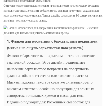
изготовление собственных форм с нуля.
Сотрудничество с надежным оптовым производителем косметических флаконов
позволит значительно снизить себестоимость единицы продукции, сохраняя при
этом высокое качество отделки. Теперь давайте рассмотрим 10 самых популярных
дизайнов, доминирующих на рынке.
1.
Флакон для косметики с бархатистым покрытием
(мягкая на ощупь бархатистая поверхность).
Флакон с бархатистым покрытием — это воплощение
тактильной роскоши. Этот дизайн предполагает
нанесение бархатистого покрытия на поверхность
флакона, обычно из стекла или толстого пластика.
Мягкая, пудровая текстура сразу же сигнализирует о
высоком качестве и особенно популярна для элитных
сывороток, тональных кремов и масел для тела.
Идеально подходит для: Роскошных сывороток для