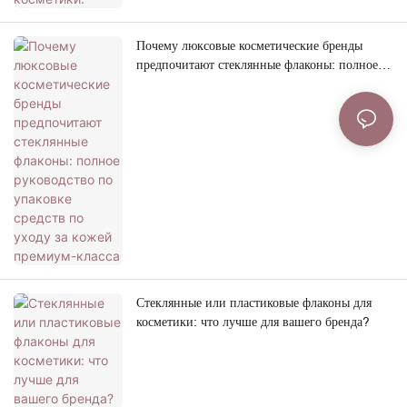
Почему люксовые косметические бренды
предпочитают стеклянные флаконы: полное
руководство по упаковке средств по уходу за
кожей премиум-класса
Стеклянные или пластиковые флаконы для
косметики: что лучше для вашего бренда?