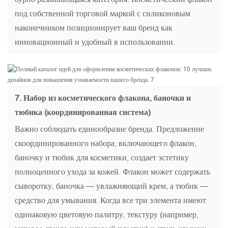
под собственной торговой маркой с силиконовым
наконечником позиционирует ваш бренд как
инновационный и удобный в использовании.
7.
Набор из косметического флакона, баночки и
тюбика (координированная система)
Важно соблюдать единообразие бренда. Предложение
скоординированного набора, включающего флакон,
баночку и тюбик для косметики, создает эстетику
полноценного ухода за кожей. Флакон может содержать
сыворотку, баночка — увлажняющий крем, а тюбик —
средство для умывания. Когда все три элемента имеют
одинаковую цветовую палитру, текстуру (например,