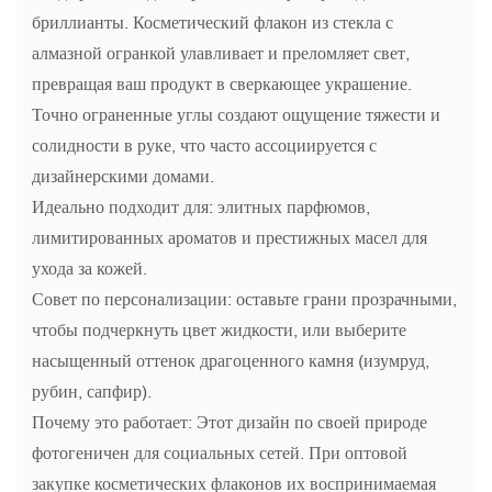
бриллианты. Косметический флакон из стекла с
алмазной огранкой улавливает и преломляет свет,
превращая ваш продукт в сверкающее украшение.
Точно ограненные углы создают ощущение тяжести и
солидности в руке, что часто ассоциируется с
дизайнерскими домами.
Идеально подходит для: элитных парфюмов,
лимитированных ароматов и престижных масел для
ухода за кожей.
Совет по персонализации: оставьте грани прозрачными,
чтобы подчеркнуть цвет жидкости, или выберите
насыщенный оттенок драгоценного камня (изумруд,
рубин, сапфир).
Почему это работает: Этот дизайн по своей природе
фотогеничен для социальных сетей. При оптовой
закупке косметических флаконов их воспринимаемая