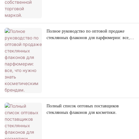
Полное руководство по оптовой продаже
стеклянных флаконов для парфюмерии: все,
что нужно знать косметическим брендам.
Полный список оптовых поставщиков
стеклянных флаконов для косметики.