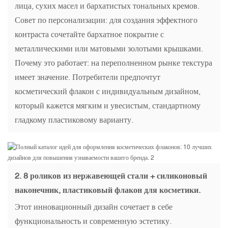
лица, сухих масел и бархатистых тональных кремов.
Совет по персонализации: для создания эффектного
контраста сочетайте бархатное покрытие с
металлическими или матовыми золотыми крышками.
Почему это работает: на переполненном рынке текстура
имеет значение. Потребители предпочтут
косметический флакон с индивидуальным дизайном,
который кажется мягким и увесистым, стандартному
гладкому пластиковому варианту.
2.
8 роликов из нержавеющей стали + силиконовый
наконечник, пластиковый флакон для косметики.
Этот инновационный дизайн сочетает в себе
функциональность и современную эстетику.