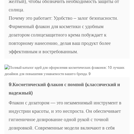
желтый), чтобы обозначить необходимость защиты от
солнца.
Почему это работает: Удобство – залог безопасности.
Фирменный флакон для косметики с удобным
дозатором солнцезащитного крема побуждает к
повторному нанесению, делая ваш продукт более
эффективным и востребованным.
9.
Косметический флакон с помпой (классический и
надежный)
Флакон с дозатором — это незаменимый инструмент в
индустрии красоты, и это неспроста. Он обеспечивает
гигиеничное дозирование одной рукой с точной
дозировкой. Современные модели включают в себя