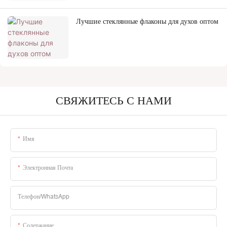
Лучшие стеклянные флаконы для духов оптом
СВЯЖИТЕСЬ С НАМИ
Имя
Электронная Почта
Телефон/WhatsApp
Содержание