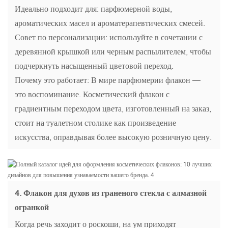
Идеально подходит для: парфюмерной воды,
ароматических масел и ароматерапевтических смесей.
Совет по персонализации: используйте в сочетании с
деревянной крышкой или черным распылителем, чтобы
подчеркнуть насыщенный цветовой переход.
Почему это работает: В мире парфюмерии флакон —
это воспоминание. Косметический флакон с
градиентным переходом цвета, изготовленный на заказ,
стоит на туалетном столике как произведение
искусства, оправдывая более высокую розничную цену.
4.
Флакон для духов из граненого стекла с алмазной
огранкой
Когда речь заходит о роскоши, на ум приходят