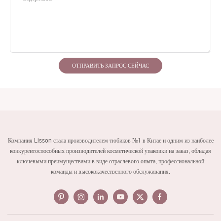
ОТПРАВИТЬ ЗАПРОС СЕЙЧАС
Компания Lisson стала производителем тюбиков №1 в Китае и одним из наиболее
конкурентоспособных производителей косметической упаковки на заказ, обладая
ключевыми преимуществами в виде отраслевого опыта, профессиональной
команды и высококачественного обслуживания.