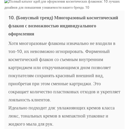
10. (Бонусный тренд) Многоразовый косметический
флакон с возможностью индивидуального
оформления
Хотя многоразовые флаконы изначально не входили в
топ-10, их невозможно игнорировать. Фирменный
косметический флакон со съемным внутренним
картриджем или откручивающимся дном позволяет
покупателям сохранять красивый внешний вид,
приобретая при этом сменные картриджи. Это
сокращает количество пластиковых отходов и укрепляет
лояльность клиентов.
Идеально подходит для: увлажняющих кремов класса
люкс, тональных кремов в компактной упаковке и
жидкого мыла для рук.