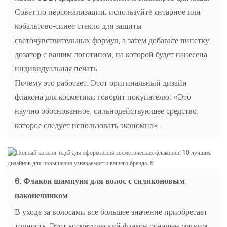
Совет по персонализации: используйте янтарное или
кобальтово-синее стекло для защиты
светочувствительных формул, а затем добавьте пипетку-
дозатор с вашим логотипом, на которой будет нанесена
индивидуальная печать.
Почему это работает: Этот оригинальный дизайн
флакона для косметики говорит покупателю: «Это
научно обоснованное, сильнодействующее средство,
которое следует использовать экономно».
6.
Флакон шампуня для волос с силиконовым
наконечником
В уходе за волосами все большее значение приобретает
точность. Этот косметический флакон оснащен мягким