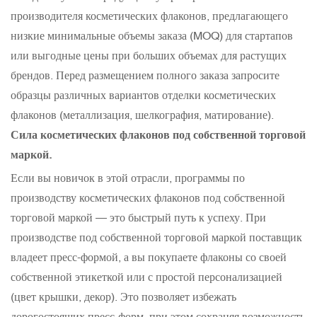
производителя косметических флаконов, предлагающего
низкие минимальные объемы заказа (MOQ) для стартапов
или выгодные цены при больших объемах для растущих
брендов. Перед размещением полного заказа запросите
образцы различных вариантов отделки косметических
флаконов (металлизация, шелкография, матирование).
Сила косметических флаконов под собственной торговой
маркой.
Если вы новичок в этой отрасли, программы по
производству косметических флаконов под собственной
торговой маркой — это быстрый путь к успеху. При
производстве под собственной торговой маркой поставщик
владеет пресс-формой, а вы покупаете флаконы со своей
собственной этикеткой или с простой персонализацией
(цвет крышки, декор). Это позволяет избежать
дорогостоящих пресс-форм, при этом сохраняя возможность