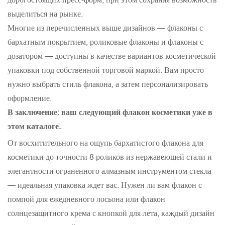
выделиться на рынке.
Многие из перечисленных выше дизайнов — флаконы с
бархатным покрытием, роликовые флаконы и флаконы с
дозатором — доступны в качестве вариантов косметической
упаковки под собственной торговой маркой. Вам просто
нужно выбрать стиль флакона, а затем персонализировать
оформление.
В заключение: ваш следующий флакон косметики уже в
этом каталоге.
От восхитительного на ощупь бархатистого флакона для
косметики до точности 8 роликов из нержавеющей стали и
элегантности ограненного алмазным инструментом стекла
— идеальная упаковка ждет вас. Нужен ли вам флакон с
помпой для ежедневного лосьона или флакон
солнцезащитного крема с кнопкой для лета, каждый дизайн