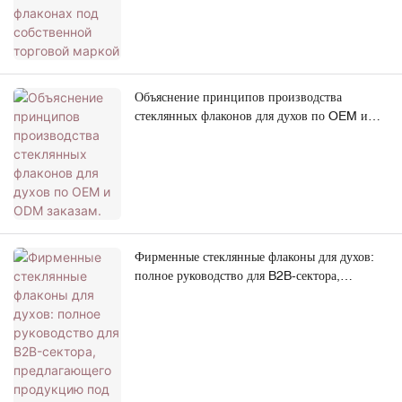
Объяснение принципов производства
стеклянных флаконов для духов по OEM и
ODM заказам.
Фирменные стеклянные флаконы для духов:
полное руководство для B2B-сектора,
предлагающего продукцию под собственной
торговой маркой.