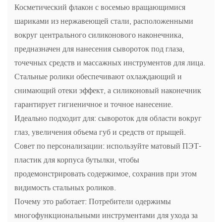
Косметический флакон с восемью вращающимися
шариками из нержавеющей стали, расположенными
вокруг центрального силиконового наконечника,
предназначен для нанесения сывороток под глаза,
точечных средств и массажных инструментов для лица.
Стальные ролики обеспечивают охлаждающий и
снимающий отеки эффект, а силиконовый наконечник
гарантирует гигиеничное и точное нанесение.
Идеально подходит для: сывороток для области вокруг
глаз, увеличения объема губ и средств от прыщей.
Совет по персонализации: используйте матовый ПЭТ-
пластик для корпуса бутылки, чтобы
продемонстрировать содержимое, сохранив при этом
видимость стальных роликов.
Почему это работает: Потребители одержимы
многофункциональными инструментами для ухода за