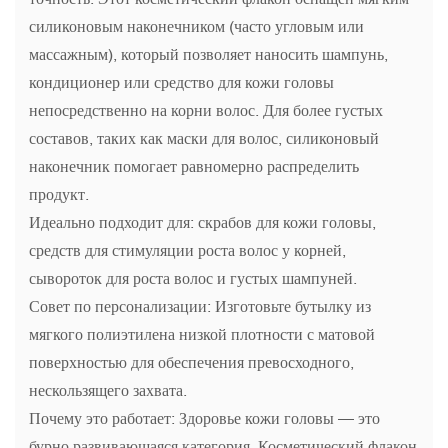
силиконовым наконечником (часто угловым или
массажным), который позволяет наносить шампунь,
кондиционер или средство для кожи головы
непосредственно на корни волос. Для более густых
составов, таких как маски для волос, силиконовый
наконечник помогает равномерно распределить
продукт.
Идеально подходит для: скрабов для кожи головы,
средств для стимуляции роста волос у корней,
сывороток для роста волос и густых шампуней.
Совет по персонализации: Изготовьте бутылку из
мягкого полиэтилена низкой плотности с матовой
поверхностью для обеспечения превосходного,
нескользящего захвата.
Почему это работает: Здоровье кожи головы — это
бурно развивающаяся категория. Косметический флакон