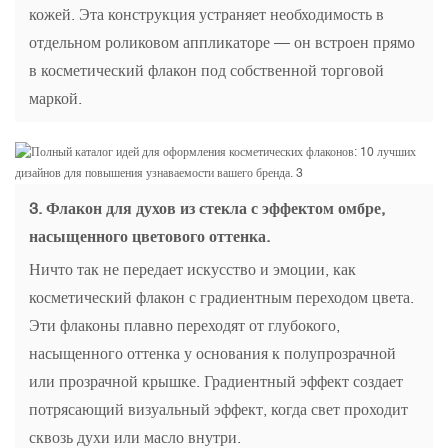
кожей. Эта конструкция устраняет необходимость в
отдельном роликовом аппликаторе — он встроен прямо
в косметический флакон под собственной торговой
маркой.
3.
Флакон для духов из стекла с эффектом омбре,
насыщенного цветового оттенка.
Ничто так не передает искусство и эмоции, как
косметический флакон с градиентным переходом цвета.
Эти флаконы плавно переходят от глубокого,
насыщенного оттенка у основания к полупрозрачной
или прозрачной крышке. Градиентный эффект создает
потрясающий визуальный эффект, когда свет проходит
сквозь духи или масло внутри.