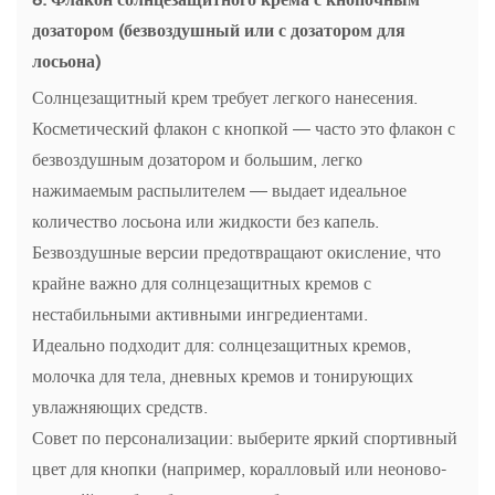
дозатором (безвоздушный или с дозатором для
лосьона)
Солнцезащитный крем требует легкого нанесения.
Косметический флакон с кнопкой — часто это флакон с
безвоздушным дозатором и большим, легко
нажимаемым распылителем — выдает идеальное
количество лосьона или жидкости без капель.
Безвоздушные версии предотвращают окисление, что
крайне важно для солнцезащитных кремов с
нестабильными активными ингредиентами.
Идеально подходит для: солнцезащитных кремов,
молочка для тела, дневных кремов и тонирующих
увлажняющих средств.
Совет по персонализации: выберите яркий спортивный
цвет для кнопки (например, коралловый или неоново-