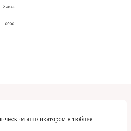
5 дней
10000
ическим аппликатором в тюбике