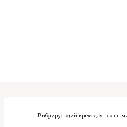
Вибрирующий крем для глаз с 