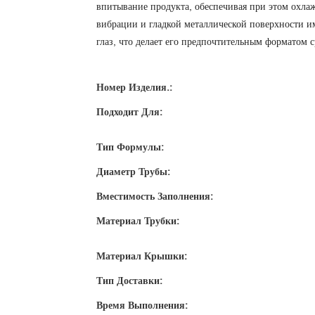
впитывание продукта, обеспечивая при этом охл
вибрации и гладкой металлической поверхности и
глаз, что делает его предпочтительным форматом 
Номер Изделия.:
Подходит Для:
Тип Формулы:
Диаметр Трубы:
Вместимость Заполнения:
Материал Трубки:
Материал Крышки:
Тип Доставки:
Время Выполнения: