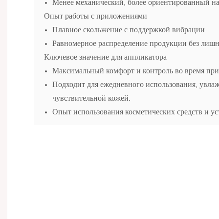
Менее механический, более ориентированный на 
Опыт работы с приложениями
Плавное скольжение с поддержкой вибрации.
Равномерное распределение продукции без лишн
Ключевое значение для аппликатора
Максимальный комфорт и контроль во время при
Подходит для ежедневного использования, увлаж
чувствительной кожей.
Опыт использования косметических средств и ус