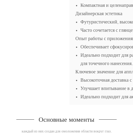
Компактная и целенаправ
Дизайнерская эстетика
Футуристический, высок
Часто сочетается с глянц
Опыт работы с приложени
Обеспечивает сфокусиро
Идеально подходит для ра
для точечного нанесения.
Ключевое значение для апп
Высокоточная доставка 
Улучшает впитывание в д
Идеально подходит для а
Основные моменты
каждый из них создан для омоложения области вокруг глаз.