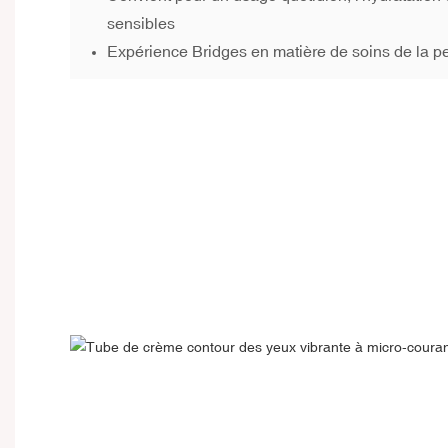
sensibles
Expérience Bridges en matière de soins de la pe