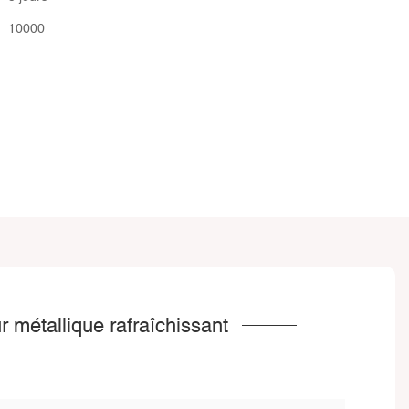
10000
 métallique rafraîchissant