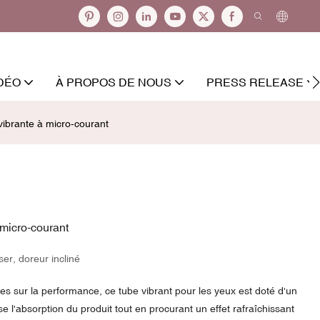
DÉO
À PROPOS DE NOUS
PRESS RELEASE
ibrante à micro-courant
micro-courant
ser, doreur incliné
s sur la performance, ce tube vibrant pour les yeux est doté d'un
e l'absorption du produit tout en procurant un effet rafraîchissant