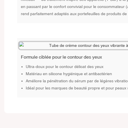
en passant par le confort convivial pour le consommateur (
rend parfaitement adaptés aux portefeuilles de produits d
Formule ciblée pour le contour des yeux
Ultra-doux pour le contour délicat des yeux
Matériau en silicone hygiénique et antibactérien
Améliore la pénétration du sérum par de légères vibrati
Idéal pour les marques de beauté propre et pour peaux 