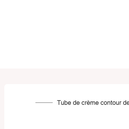
Tube de crème contour des