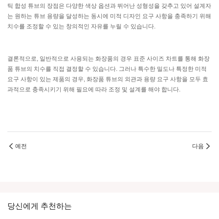
틱 합성 튜브의 장점은 다양한 색상 옵션과 뛰어난 성형성을 갖추고 있어 설계자
는 원하는 튜브 용량을 달성하는 동시에 미적 디자인 요구 사항을 충족하기 위해
치수를 조정할 수 있는 창의적인 자유를 누릴 수 있습니다.
결론적으로, 일반적으로 사용되는 화장품의 경우 표준 사이즈 차트를 통해 화장
품 튜브의 치수를 직접 결정할 수 있습니다. 그러나 특수한 밀도나 특정한 미적
요구 사항이 있는 제품의 경우, 화장품 튜브의 외관과 용량 요구 사항을 모두 효
과적으로 충족시키기 위해 필요에 따라 조정 및 설계를 해야 합니다.
예전
다음
당신에게 추천하는