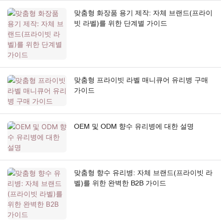
맞춤형 화장품 용기 제작: 자체 브랜드(프라이
빗 라벨)를 위한 단계별 가이드
맞춤형 프라이빗 라벨 매니큐어 유리병 구매
가이드
OEM 및 ODM 향수 유리병에 대한 설명
맞춤형 향수 유리병: 자체 브랜드(프라이빗 라
벨)를 위한 완벽한 B2B 가이드