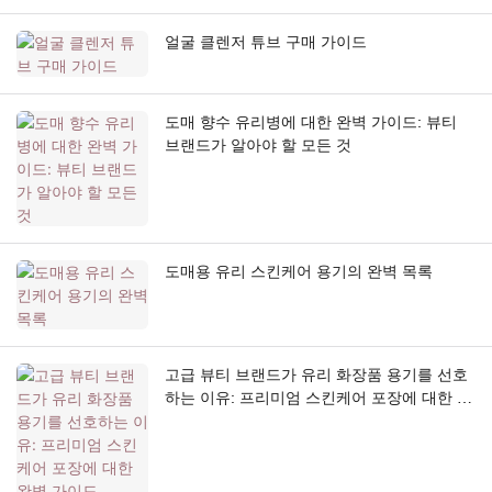
얼굴 클렌저 튜브 구매 가이드
도매 향수 유리병에 대한 완벽 가이드: 뷰티
브랜드가 알아야 할 모든 것
도매용 유리 스킨케어 용기의 완벽 목록
고급 뷰티 브랜드가 유리 화장품 용기를 선호
하는 이유: 프리미엄 스킨케어 포장에 대한 완
벽 가이드