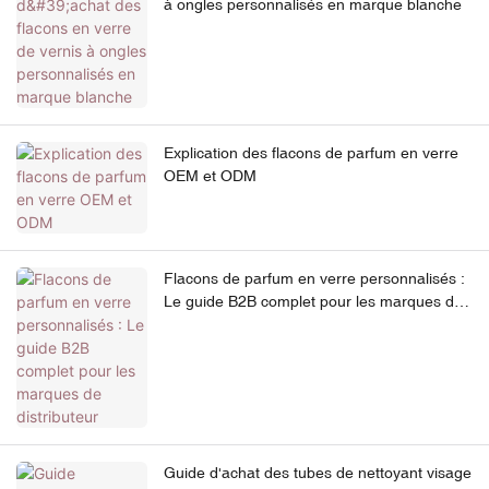
à ongles personnalisés en marque blanche
Explication des flacons de parfum en verre
OEM et ODM
Flacons de parfum en verre personnalisés :
Le guide B2B complet pour les marques de
distributeur
Guide d'achat des tubes de nettoyant visage