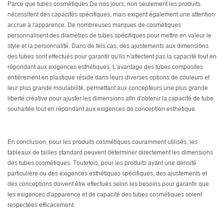
Parce que
tubes cosmétiques
De nos jours, non seulement les produits
nécessitent des capacités spécifiques, mais exigent également une attention
accrue à l'apparence. De nombreuses marques de cosmétiques
personnalisent des diamètres de tubes spécifiques pour mettre en valeur le
style et la personnalité. Dans de tels cas, des ajustements aux dimensions
des tubes sont effectués pour garantir qu'ils n'affectent pas la capacité tout en
répondant aux exigences esthétiques. L'avantage des tubes composites
entièrement en plastique réside dans leurs diverses options de couleurs et
leur plus grande moulabilité, permettant aux concepteurs une plus grande
liberté créative pour ajuster les dimensions afin d'obtenir la capacité de tube
souhaitée tout en répondant aux exigences de conception esthétique.
En conclusion, pour les produits cosmétiques couramment utilisés, les
tableaux de tailles standard peuvent déterminer directement les dimensions
des tubes cosmétiques. Toutefois, pour les produits ayant une densité
particulière ou des exigences esthétiques spécifiques, des ajustements et
des conceptions doivent être effectués selon les besoins pour garantir que
les exigences d'apparence et de capacité des tubes cosmétiques soient
respectées efficacement.