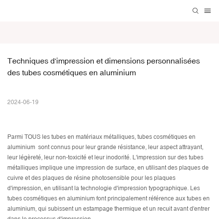
Techniques d'impression et dimensions personnalisées 
des tubes cosmétiques en aluminium
2024-06-19
Parmi TOUS les tubes en matériaux métalliques,
tubes cosmétiques en
aluminium
sont connus pour leur grande résistance, leur aspect attrayant,
leur légèreté, leur non-toxicité et leur inodorité. L'impression sur des tubes
métalliques implique une impression de surface, en utilisant des plaques de
cuivre et des plaques de résine photosensible pour les plaques
d'impression, en utilisant la technologie d'impression typographique. Les
tubes cosmétiques en aluminium font principalement référence aux tubes en
aluminium, qui subissent un estampage thermique et un recuit avant d'entrer