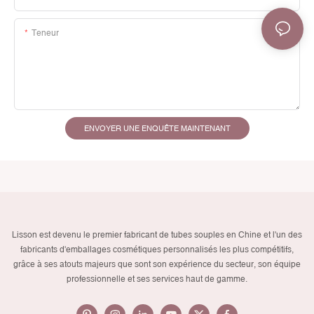
Teneur
ENVOYER UNE ENQUÊTE MAINTENANT
Lisson est devenu le premier fabricant de tubes souples en Chine et l'un des
fabricants d'emballages cosmétiques personnalisés les plus compétitifs,
grâce à ses atouts majeurs que sont son expérience du secteur, son équipe
professionnelle et ses services haut de gamme.