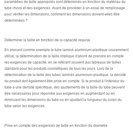
paramètres de taille appropriés sont déterminés en fonction du matériau du
tube choisi et des exigences. Avant de procéder à un essai de remplissage
pour vérifier les dimensions, comment les dimensions doivent-elles être
déterminées ?
Déterminer la taille en fonction de la capacité requise
En prenant comme exemple le tube laminé aluminium-plastique couramment
utilisé, la détermination de la taille implique d'abord de prendre en compte
les exigences de capacité, en se référant souvent aux tableaux de tailles
standard pour les produits cosmétiques de tous les jours. Lors de la
détermination de la taille des tubes laminés aluminium-plastique, la densité
du produit doit également être prise en compte. Si le produit à l'intérieur du
tube a une densité spécifique, des ajustements de la taille du tube peuvent
être nécessaires pour répondre aux exigences en augmentant ou en
diminuant les dimensions du tube ou en ajustant la longueur du corps du
tube selon les exigences.
Prise en compte des exigences de taille en fonction du diamètre