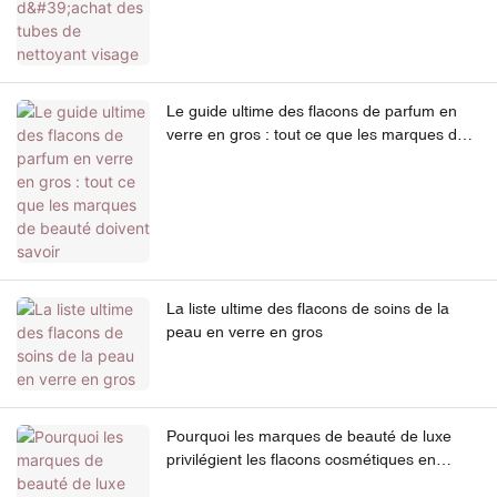
Le guide ultime des flacons de parfum en
verre en gros : tout ce que les marques de
beauté doivent savoir
La liste ultime des flacons de soins de la
peau en verre en gros
Pourquoi les marques de beauté de luxe
privilégient les flacons cosmétiques en
verre : un guide complet des emballages de