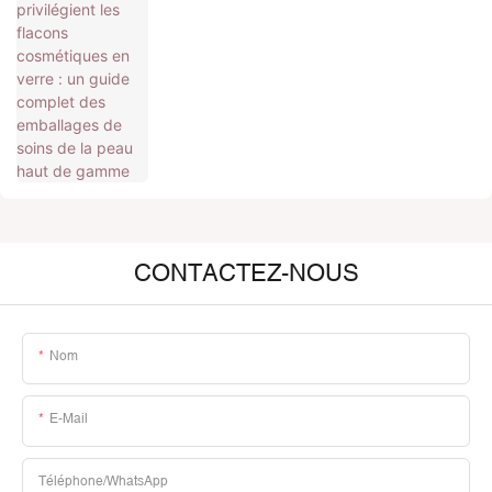
soins de la peau haut de gamme
CONTACTEZ-NOUS
Nom
E-Mail
Téléphone/WhatsApp