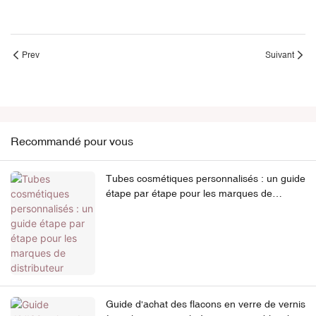
Prev
Suivant
Recommandé pour vous
Tubes cosmétiques personnalisés : un guide
étape par étape pour les marques de
distributeur
Guide d'achat des flacons en verre de vernis